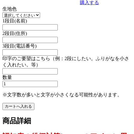
購入する
生地色
1段目(名前)
2段目(住所)
3段目(電話番号)
印字のご要望はこちら（例：2段にしたい。ふりがなを小さ
く入れたい。等）
数量
※文字数が多いと文字が小さくなる可能性があります。
商品詳細