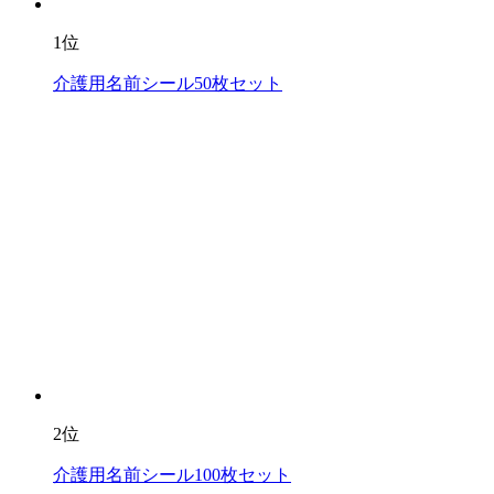
1位
介護用名前シール50枚セット
2位
介護用名前シール100枚セット