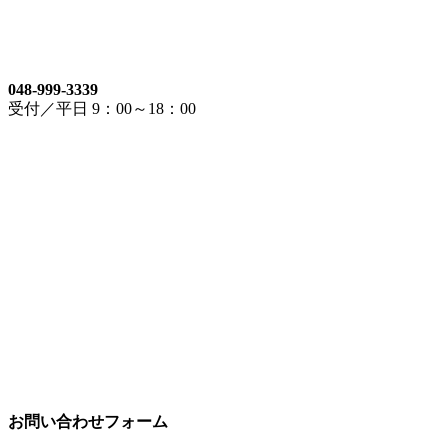
048-999-3339
受付／平日 9：00～18：00
お問い合わせフォーム