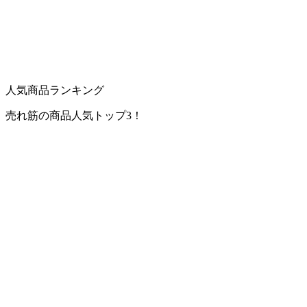
人気商品ランキング
売れ筋の商品人気トップ3！