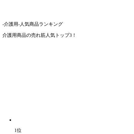
-介護用-人気商品ランキング
介護用商品の売れ筋人気トップ3！
1位