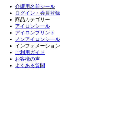
介護用名前シール
ログイン・会員登録
商品カテゴリー
アイロンシール
アイロンプリント
ノンアイロンシール
インフォメーション
ご利用ガイド
お客様の声
よくある質問