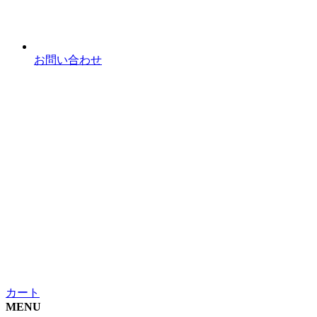
お問い合わせ
カート
MENU