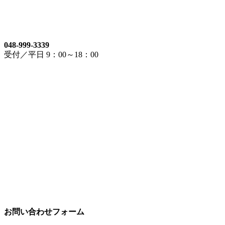
048-999-3339
受付／平日 9：00～18：00
お問い合わせフォーム