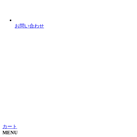
お問い合わせ
カート
MENU