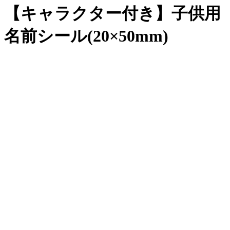
【キャラクター付き】子供用
名前シール(20×50mm)