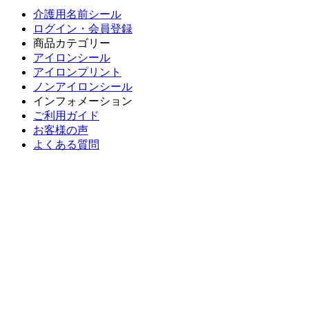
介護用名前シール
ログイン・会員登録
商品カテゴリー
アイロンシール
アイロンプリント
ノンアイロンシール
インフォメーション
ご利用ガイド
お客様の声
よくある質問