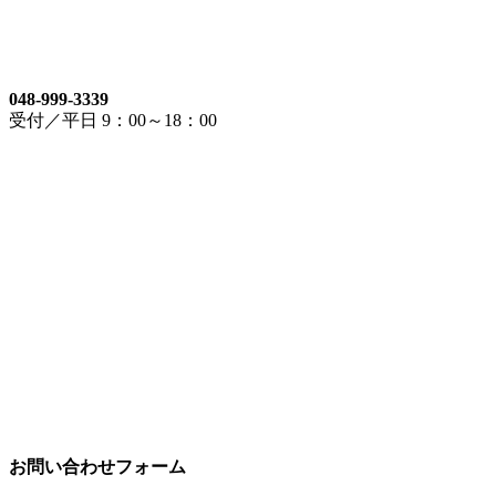
048-999-3339
受付／平日 9：00～18：00
お問い合わせフォーム