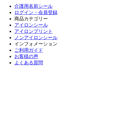
介護用名前シール
ログイン・会員登録
商品カテゴリー
アイロンシール
アイロンプリント
ノンアイロンシール
インフォメーション
ご利用ガイド
お客様の声
よくある質問