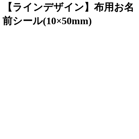
【ラインデザイン】布用お名
前シール(10×50mm)