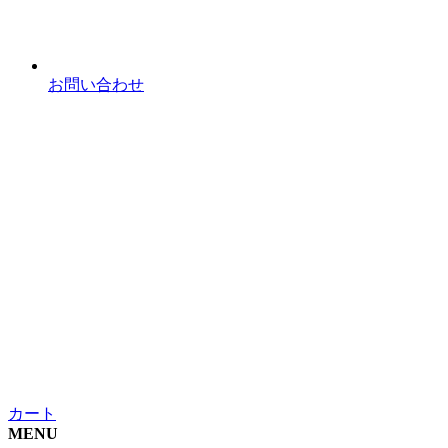
お問い合わせ
カート
MENU