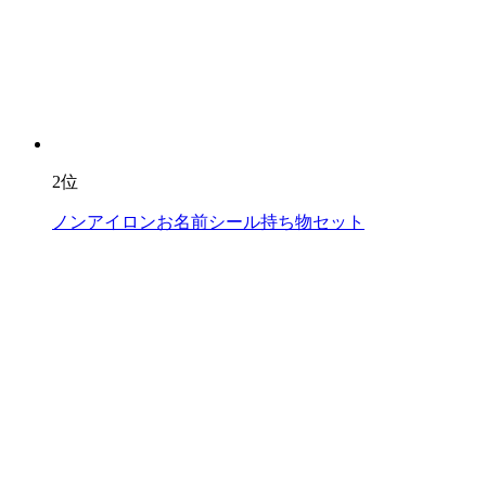
2位
ノンアイロンお名前シール持ち物セット