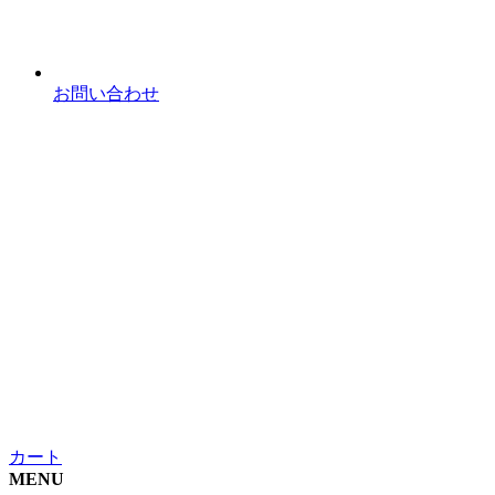
お問い合わせ
カート
MENU