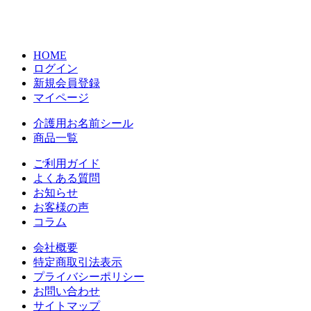
HOME
ログイン
新規会員登録
マイページ
介護用お名前シール
商品一覧
ご利用ガイド
よくある質問
お知らせ
お客様の声
コラム
会社概要
特定商取引法表示
プライバシーポリシー
お問い合わせ
サイトマップ