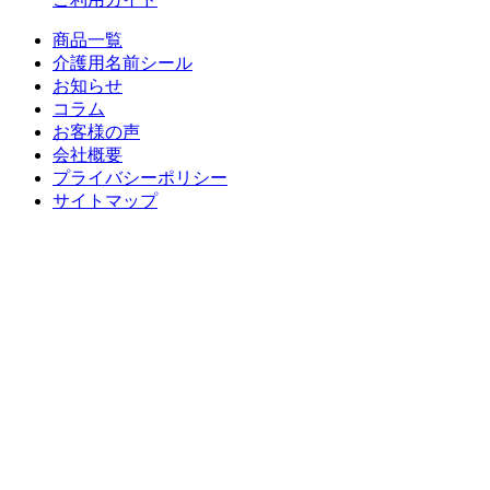
商品一覧
介護用名前シール
お知らせ
コラム
お客様の声
会社概要
プライバシーポリシー
サイトマップ