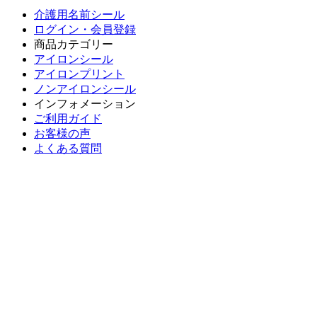
介護用名前シール
ログイン・会員登録
商品カテゴリー
アイロンシール
アイロンプリント
ノンアイロンシール
インフォメーション
ご利用ガイド
お客様の声
よくある質問