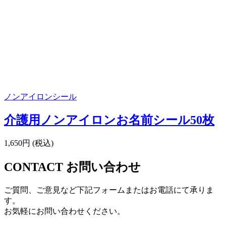
ノンアイロンシール
介護用ノンアイロンお名前シール50枚
1,650円 (税込)
CONTACT
お問い合わせ
ご質問、ご意見など下記フォームまたはお電話にて承りま
す。
お気軽にお問い合わせください。