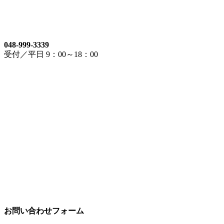
048-999-3339
受付／平日 9：00～18：00
お問い合わせフォーム