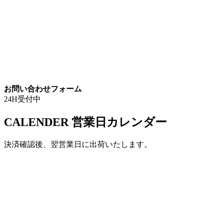
お問い合わせフォーム
24H受付中
CALENDER
営業日カレンダー
決済確認後、翌営業日に出荷いたします。