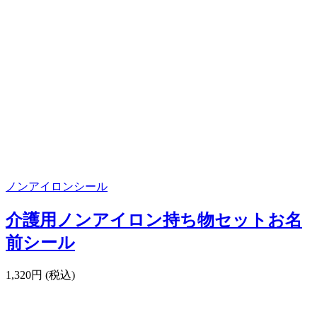
ノンアイロンシール
介護用ノンアイロン持ち物セットお名
前シール
1,320円 (税込)