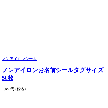
ノンアイロンシール
ノンアイロンお名前シールタグサイズ
50枚
1,650円 (税込)