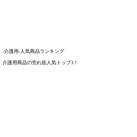
-介護用-人気商品ランキング
介護用商品の売れ筋人気トップ3！