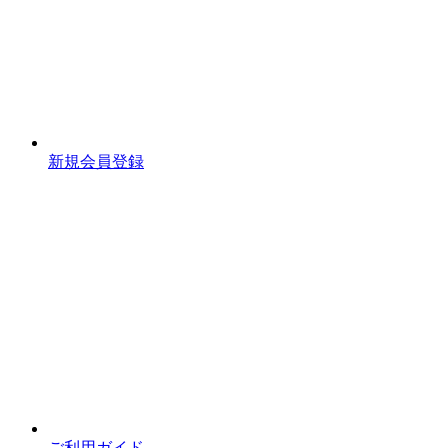
新規会員登録
ご利用ガイド