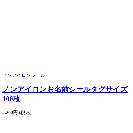
ノンアイロンシール
ノンアイロンお名前シールタグサイズ
100枚
2,200円 (税込)