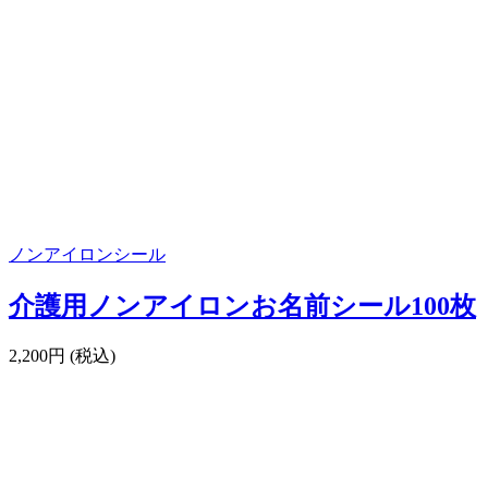
ノンアイロンシール
介護用ノンアイロンお名前シール100枚
2,200円 (税込)