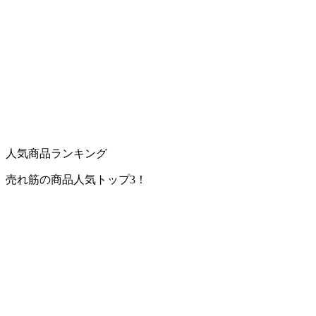
人気商品ランキング
売れ筋の商品人気トップ3！