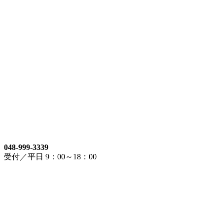
048-999-3339
受付／平日 9：00～18：00