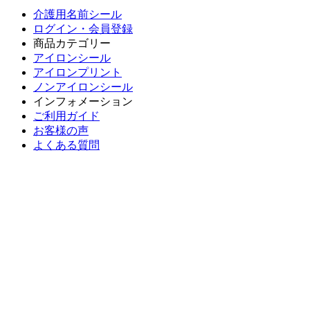
介護用名前シール
ログイン・会員登録
商品カテゴリー
アイロンシール
アイロンプリント
ノンアイロンシール
インフォメーション
ご利用ガイド
お客様の声
よくある質問