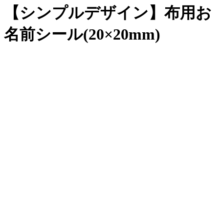
【シンプルデザイン】布用お
名前シール(20×20mm)