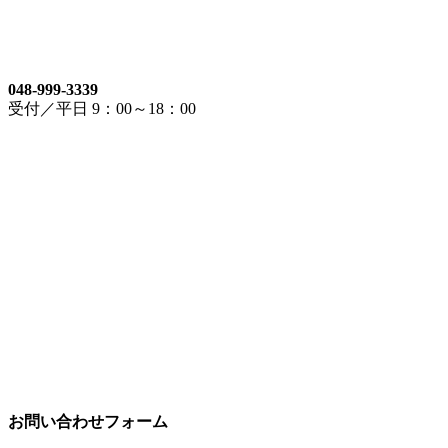
048-999-3339
受付／平日 9：00～18：00
お問い合わせフォーム