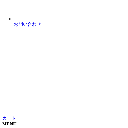
お問い合わせ
カート
MENU