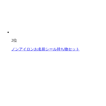
2位
ノンアイロンお名前シール持ち物セット