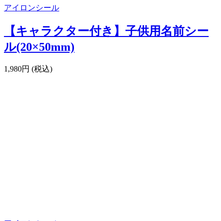
アイロンシール
【キャラクター付き】子供用名前シー
ル(20×50mm)
1,980円 (税込)