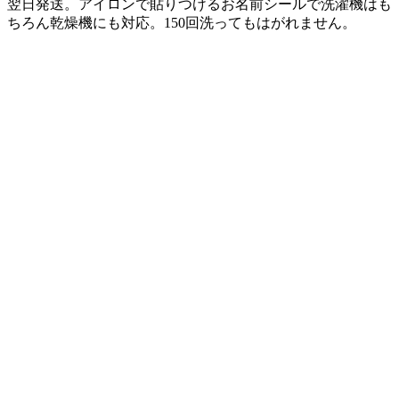
翌日発送。アイロンで貼りつけるお名前シールで洗濯機はも
ちろん乾燥機にも対応。150回洗ってもはがれません。