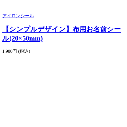
アイロンシール
【シンプルデザイン】布用お名前シー
ル(20×50mm)
1,980円 (税込)