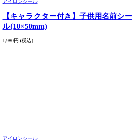
アイロンシール
【キャラクター付き】子供用名前シー
ル(10×50mm)
1,980円 (税込)
アイロンシール