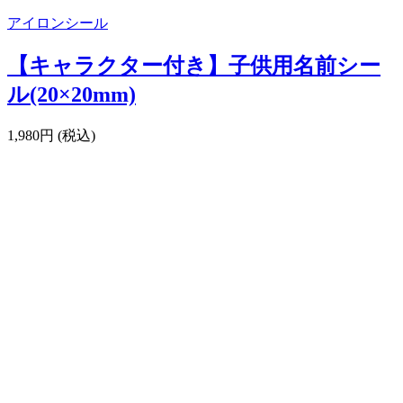
アイロンシール
【キャラクター付き】子供用名前シー
ル(20×20mm)
1,980円 (税込)