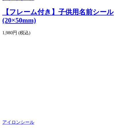
【フレーム付き】子供用名前シール
(20×50mm)
1,980円 (税込)
アイロンシール