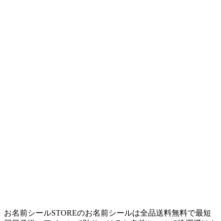
お名前シールSTOREのお名前シールは全品送料無料で最短