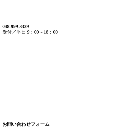
048-999-3339
受付／平日 9：00～18：00
お問い合わせフォーム