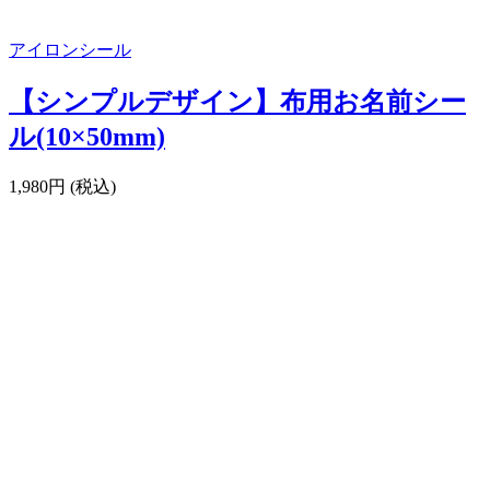
アイロンシール
【シンプルデザイン】布用お名前シー
ル(10×50mm)
1,980円 (税込)