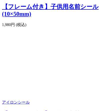
【フレーム付き】子供用名前シール
(10×50mm)
1,980円 (税込)
アイロンシール