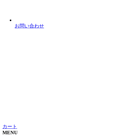
お問い合わせ
カート
MENU