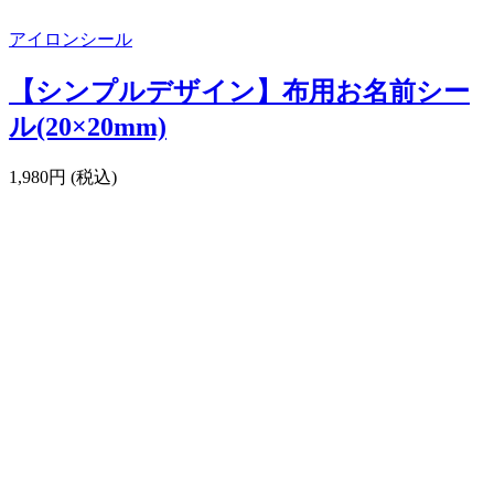
アイロンシール
【シンプルデザイン】布用お名前シー
ル(20×20mm)
1,980円 (税込)