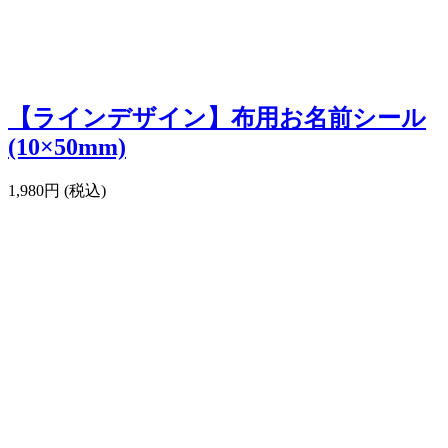
【ラインデザイン】布用お名前シール
(10×50mm)
1,980円 (税込)