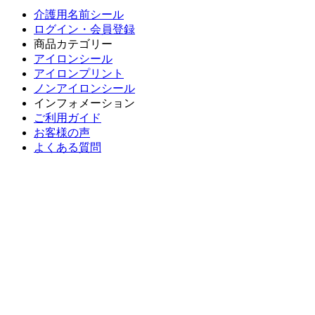
介護用名前シール
ログイン・会員登録
商品カテゴリー
アイロンシール
アイロンプリント
ノンアイロンシール
インフォメーション
ご利用ガイド
お客様の声
よくある質問