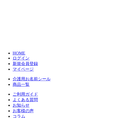
HOME
ログイン
新規会員登録
マイページ
介護用お名前シール
商品一覧
ご利用ガイド
よくある質問
お知らせ
お客様の声
コラム