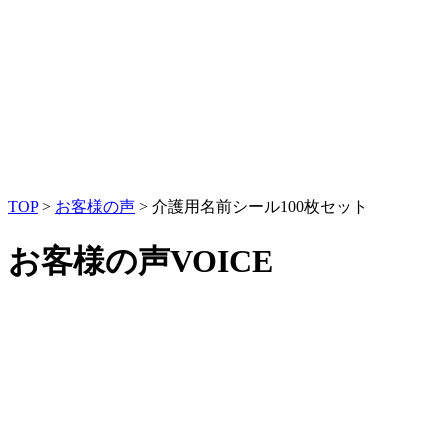
TOP
>
お客様の声
>
介護用名前シール100枚セット
お客様の声
VOICE