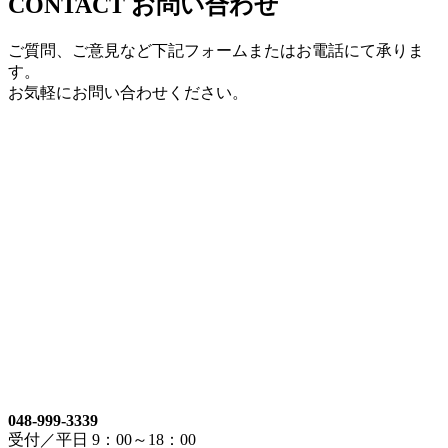
CONTACT
お問い合わせ
ご質問、ご意見など下記フォームまたはお電話にて承りま
す。
お気軽にお問い合わせください。
048-999-3339
受付／平日 9：00～18：00