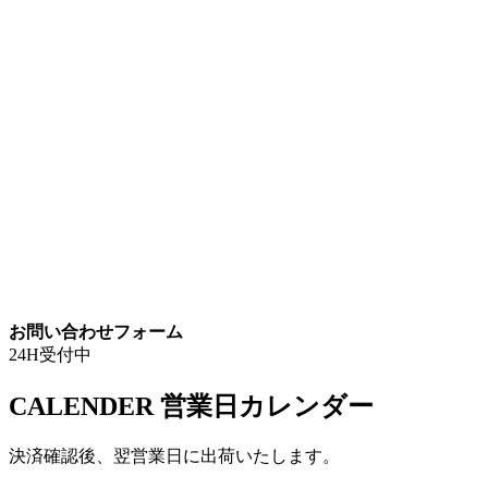
お問い合わせフォーム
24H受付中
CALENDER
営業日カレンダー
決済確認後、翌営業日に出荷いたします。