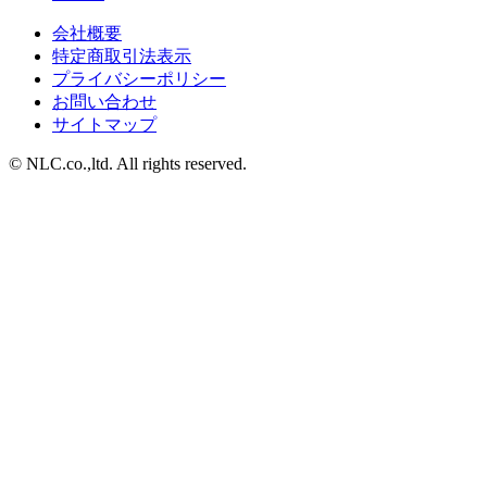
会社概要
特定商取引法表示
プライバシーポリシー
お問い合わせ
サイトマップ
© NLC.co.,ltd. All rights reserved.