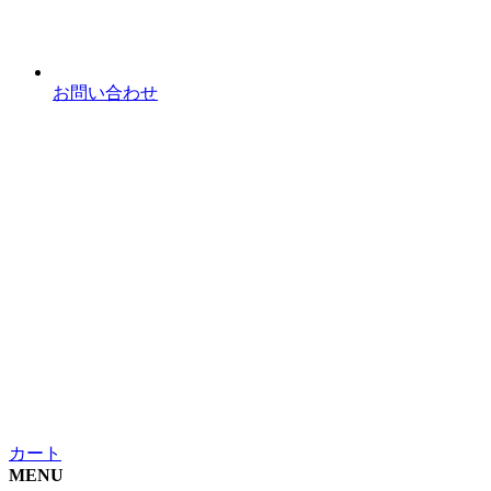
お問い合わせ
カート
MENU