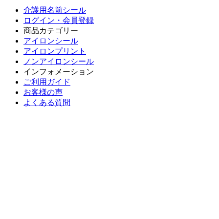
介護用名前シール
ログイン・会員登録
商品カテゴリー
アイロンシール
アイロンプリント
ノンアイロンシール
インフォメーション
ご利用ガイド
お客様の声
よくある質問