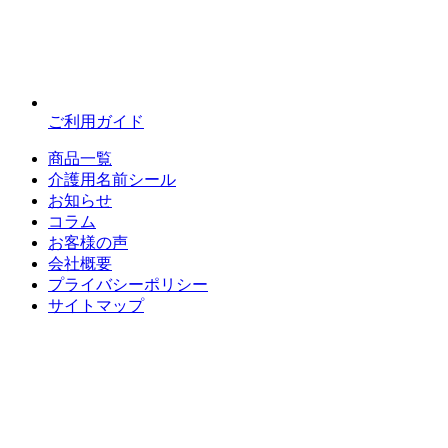
ご利用ガイド
商品一覧
介護用名前シール
お知らせ
コラム
お客様の声
会社概要
プライバシーポリシー
サイトマップ