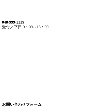
048-999-3339
受付／平日 9：00～18：00
お問い合わせフォーム