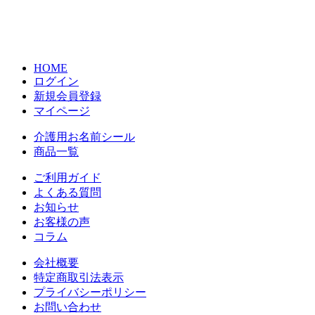
HOME
ログイン
新規会員登録
マイページ
介護用お名前シール
商品一覧
ご利用ガイド
よくある質問
お知らせ
お客様の声
コラム
会社概要
特定商取引法表示
プライバシーポリシー
お問い合わせ