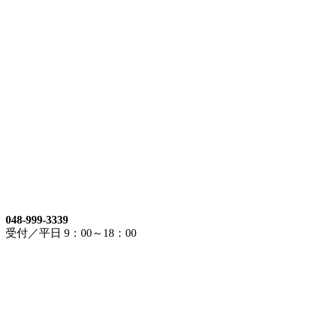
048-999-3339
受付／平日 9：00～18：00