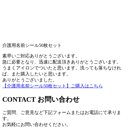
介護用名前シール50枚セット
素早いご対応ありがとうございます。
急に必要となり、迅速に配送頂きありがとうございます。
うまくアイロンでついたと思います。洗っても落ちなけれ
ば、また購入したいと思います。
ありがとうございました。
【介護用名前シール50枚セット】ご購入はこちら
CONTACT
お問い合わせ
ご質問、ご意見など下記フォームまたはお電話にて承りま
す。
お気軽にお問い合わせください。