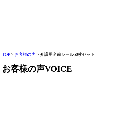
TOP
>
お客様の声
>
介護用名前シール50枚セット
お客様の声
VOICE