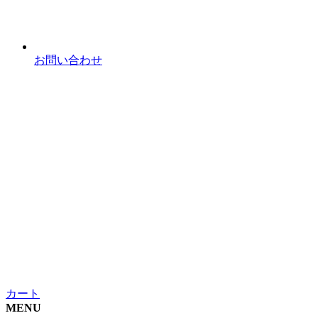
お問い合わせ
カート
MENU