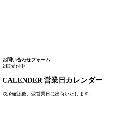
お問い合わせフォーム
24H受付中
CALENDER
営業日カレンダー
決済確認後、翌営業日に出荷いたします。