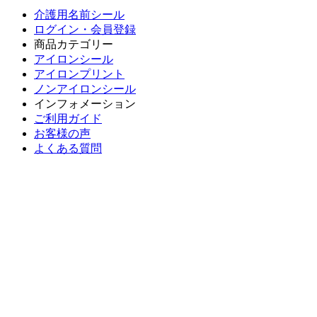
介護用名前シール
ログイン・会員登録
商品カテゴリー
アイロンシール
アイロンプリント
ノンアイロンシール
インフォメーション
ご利用ガイド
お客様の声
よくある質問