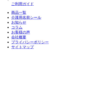
ご利用ガイド
商品一覧
介護用名前シール
お知らせ
コラム
お客様の声
会社概要
プライバシーポリシー
サイトマップ