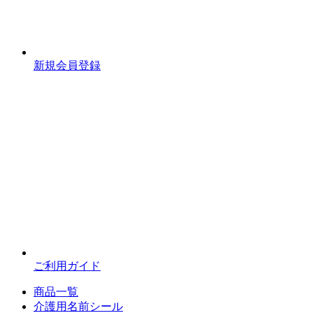
新規会員登録
ご利用ガイド
商品一覧
介護用名前シール