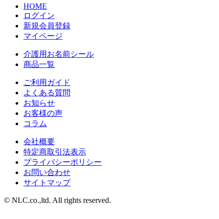
HOME
ログイン
新規会員登録
マイページ
介護用お名前シール
商品一覧
ご利用ガイド
よくある質問
お知らせ
お客様の声
コラム
会社概要
特定商取引法表示
プライバシーポリシー
お問い合わせ
サイトマップ
© NLC.co.,ltd. All rights reserved.