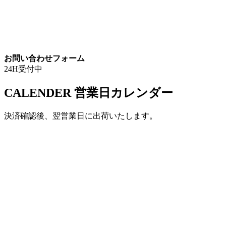
お問い合わせフォーム
24H受付中
CALENDER
営業日カレンダー
決済確認後、翌営業日に出荷いたします。