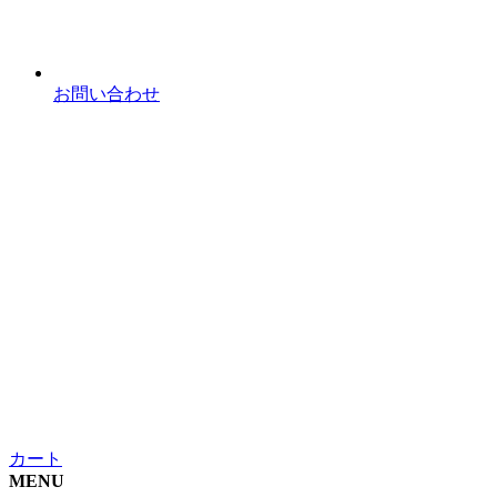
お問い合わせ
カート
MENU