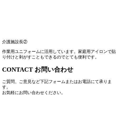
介護施設長②
作業用ユニフォームに活用しています。家庭用アイロンで貼
り付けと剥がすこともできるのでとても便利です。
CONTACT
お問い合わせ
ご質問、ご意見など下記フォームまたはお電話にて承りま
す。
お気軽にお問い合わせください。