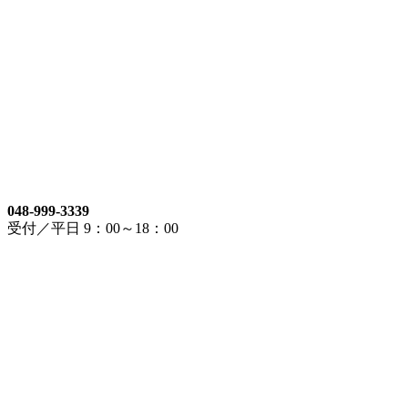
048-999-3339
受付／平日 9：00～18：00