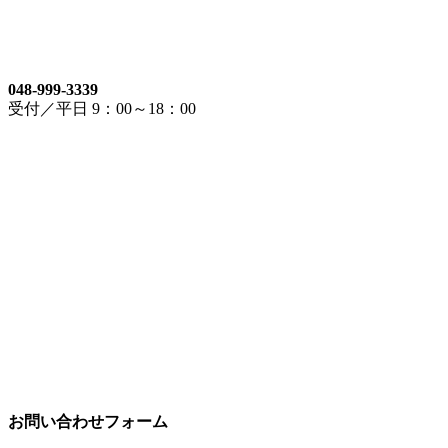
048-999-3339
受付／平日 9：00～18：00
お問い合わせフォーム