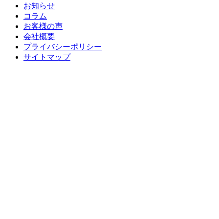
お知らせ
コラム
お客様の声
会社概要
プライバシーポリシー
サイトマップ