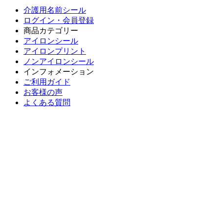
介護用名前シール
ログイン・会員登録
商品カテゴリー
アイロンシール
アイロンプリント
ノンアイロンシール
インフォメーション
ご利用ガイド
お客様の声
よくある質問