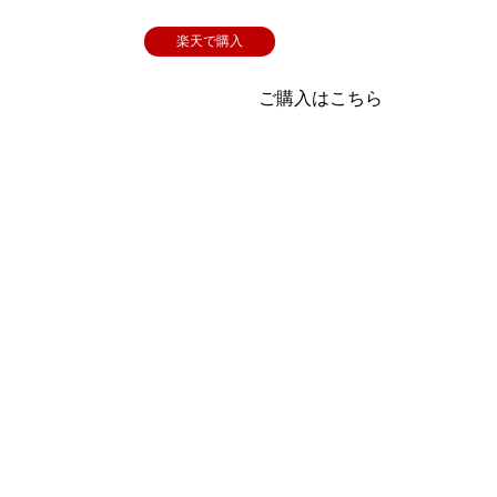
楽天で購入
ご購入はこちら