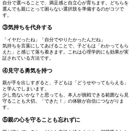
自分で選べることで、満足感と自立心が育ちます。どちらを
選んでも親にとって困らない選択肢を準備するのがコツで
す。
③気持ちを代弁する
「イヤだったね」「自分でやりたかったんだね」
気持ちを言葉にしてあげることで、子どもは「わかってもら
えた」と感じて落ち着きます。これは心理学的にも効果が実
証されている方法です。
④見守る勇気を持つ
親が手を出しすぎると、子どもは「どうせやってもらえる」
と学んでしまいます。
少し危ないかな？と思っても、本人が挑戦できる範囲なら見
守ることも大切。「できた！」の体験が自信につながりま
す。
⑤親の心を守ることも忘れずに