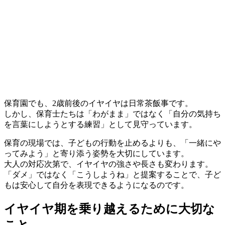
保育園でも、2歳前後のイヤイヤは日常茶飯事です。
しかし、保育士たちは「わがまま」ではなく「自分の気持ち
を言葉にしようとする練習」として見守っています。
保育の現場では、子どもの行動を止めるよりも、「一緒にや
ってみよう」と寄り添う姿勢を大切にしています。
大人の対応次第で、イヤイヤの強さや長さも変わります。
「ダメ」ではなく「こうしようね」と提案することで、子ど
もは安心して自分を表現できるようになるのです。
イヤイヤ期を乗り越えるために大切な
こと