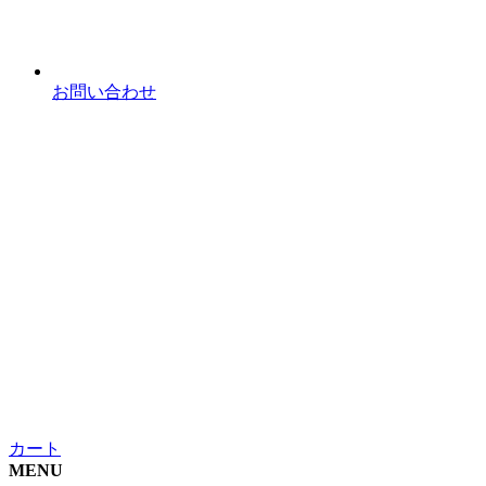
お問い合わせ
カート
MENU