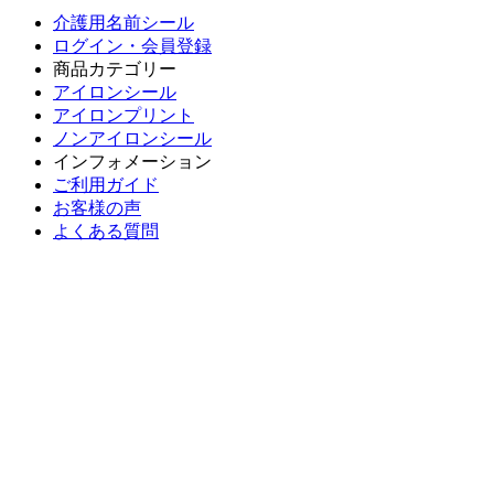
介護用名前シール
ログイン・会員登録
商品カテゴリー
アイロンシール
アイロンプリント
ノンアイロンシール
インフォメーション
ご利用ガイド
お客様の声
よくある質問