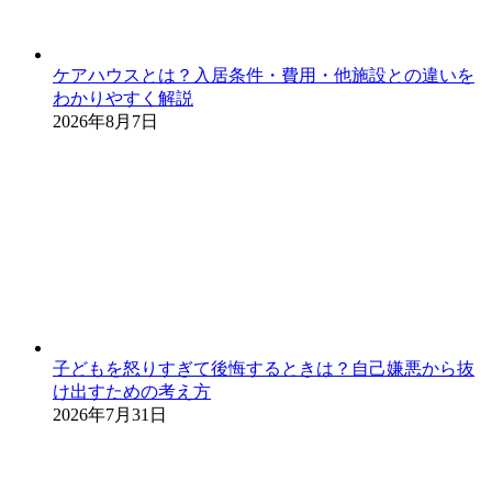
ケアハウスとは？入居条件・費用・他施設との違いを
わかりやすく解説
2026年8月7日
子どもを怒りすぎて後悔するときは？自己嫌悪から抜
け出すための考え方
2026年7月31日