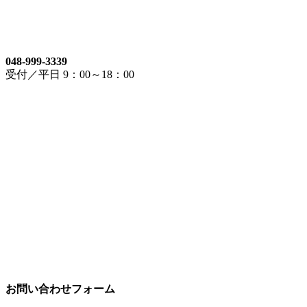
048-999-3339
受付／平日 9：00～18：00
お問い合わせフォーム