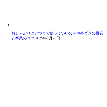
おしゃぶりはいつまで使っていいの？やめどきの目安
と卒業のコツ
2025年7月25日