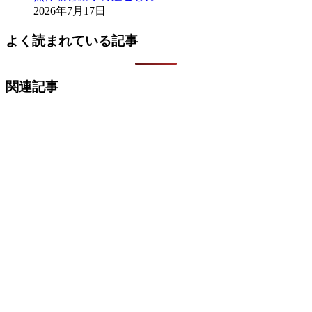
2026年7月17日
よく読まれている記事
関連記事