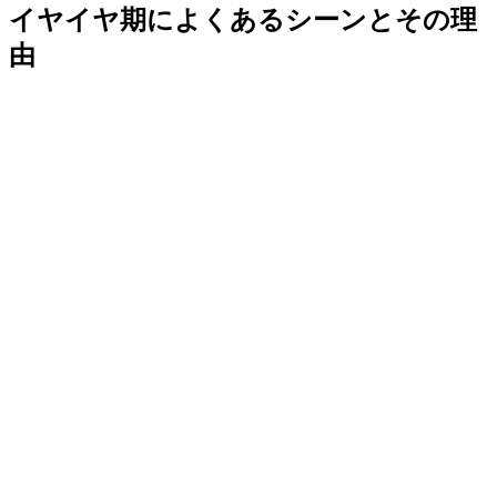
イヤイヤ期によくあるシーンとその理
由