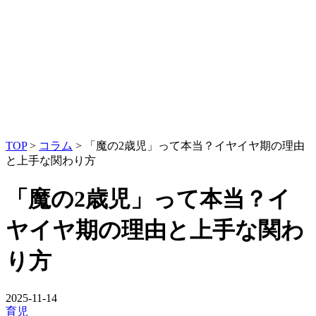
TOP
>
コラム
>
「魔の2歳児」って本当？イヤイヤ期の理由
と上手な関わり方
「魔の2歳児」って本当？イ
ヤイヤ期の理由と上手な関わ
り方
2025-11-14
育児