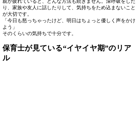
親が疲れていると、どんな方法も続きません。深呼吸をした
り、家族や友人に話したりして、気持ちをため込まないこと
が大切です。
「今日も怒っちゃったけど、明日はちょっと優しく声をかけ
よう」
そのくらいの気持ちで十分です。
保育士が見ている“イヤイヤ期”のリア
ル