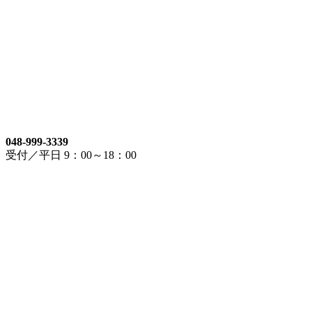
048-999-3339
受付／平日 9：00～18：00