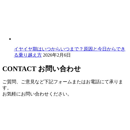
イヤイヤ期はいつからいつまで？原因と今日からでき
る乗り越え方
2026年2月6日
CONTACT
お問い合わせ
ご質問、ご意見など下記フォームまたはお電話にて承りま
す。
お気軽にお問い合わせください。