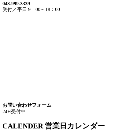
048-999-3339
受付／平日 9：00～18：00
お問い合わせフォーム
24H受付中
CALENDER
営業日カレンダー