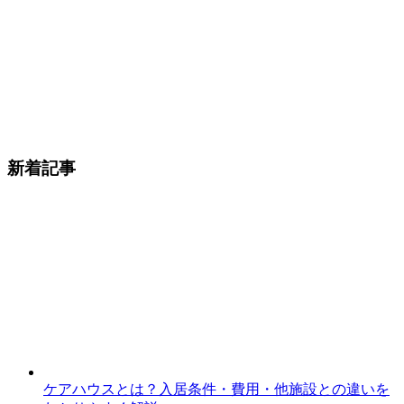
新着記事
ケアハウスとは？入居条件・費用・他施設との違いを