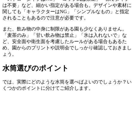
は不要」など、細かい指定がある場合も。デザインや素材に
関しても「キャラクターはNG」「シンプルなもの」と指定
されることもあるので注意が必要です。
また、飲み物の中身に制限がある園も少なくありません。
「麦茶のみ」「甘い飲み物は禁止」「氷は入れないで」な
ど、安全面や衛生面を考慮したルールがある場合もあるた
め、園からのプリントや説明会でしっかり確認しておきまし
ょう。
水筒選びのポイント
では、実際にどのような水筒を選べばよいのでしょうか？い
くつかのポイントに分けてご紹介します。