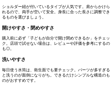
ショルダー紐が付いているタイプが人気です。肩からかけら
れるので、両手が空いて安全。身長に合った長さに調整でき
るものを選びましょう。
開けやすさ・閉めやすさ
購入前に必ず「子どもが自分で開け閉めできるか」をチェッ
ク。店頭で試せない場合は、レビューや評価を参考にするの
も◎。
洗いやすさ
毎日使う水筒は、衛生面でも要チェック。パーツが多すぎる
と洗うのが面倒になりがち。できるだけシンプルな構造のも
のがおすすめです。