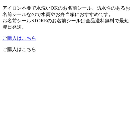
アイロン不要で水洗いOKのお名前シール。防水性のあるお
名前シールなので水筒やお弁当箱におすすめです。
お名前シールSTOREのお名前シールは全品送料無料で最短
翌日発送。
ご購入はこちら
ご購入はこちら