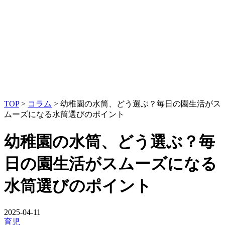
TOP
>
コラム
>
幼稚園の水筒、どう選ぶ？毎日の園生活がス
ムーズになる水筒選びのポイント
幼稚園の水筒、どう選ぶ？毎
日の園生活がスムーズになる
水筒選びのポイント
2025-04-11
育児