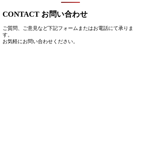
CONTACT
お問い合わせ
ご質問、ご意見など下記フォームまたはお電話にて承りま
す。
お気軽にお問い合わせください。