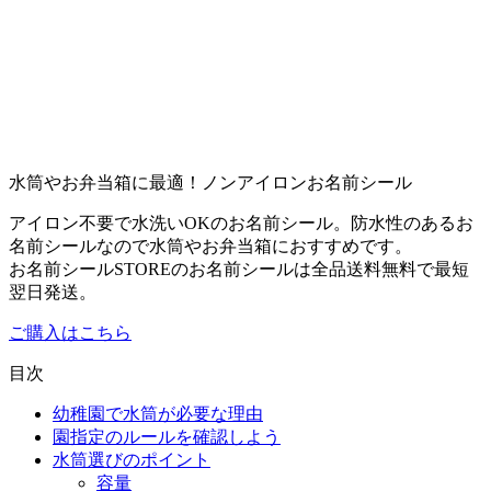
水筒やお弁当箱に最適！ノンアイロンお名前シール
アイロン不要で水洗いOKのお名前シール。防水性のあるお
名前シールなので水筒やお弁当箱におすすめです。
お名前シールSTOREのお名前シールは全品送料無料で最短
翌日発送。
ご購入はこちら
目次
幼稚園で水筒が必要な理由
園指定のルールを確認しよう
水筒選びのポイント
容量