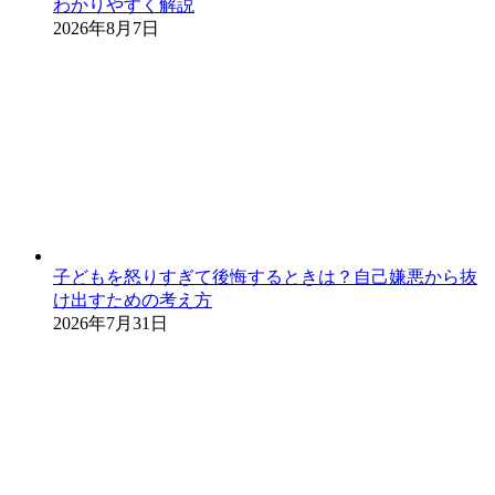
わかりやすく解説
2026年8月7日
子どもを怒りすぎて後悔するときは？自己嫌悪から抜
け出すための考え方
2026年7月31日