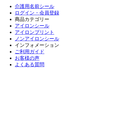
介護用名前シール
ログイン・会員登録
商品カテゴリー
アイロンシール
アイロンプリント
ノンアイロンシール
インフォメーション
ご利用ガイド
お客様の声
よくある質問