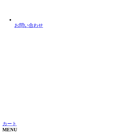
お問い合わせ
カート
MENU