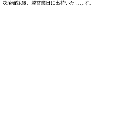
決済確認後、翌営業日に出荷いたします。