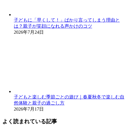
子どもに「早くして！」ばかり言ってしまう理由と
は？親子が笑顔になれる声かけのコツ
2026年7月24日
子どもと楽しむ季節ごとの遊び｜春夏秋冬で楽しむ自
然体験と親子の過ごし方
2026年7月17日
よく読まれている記事