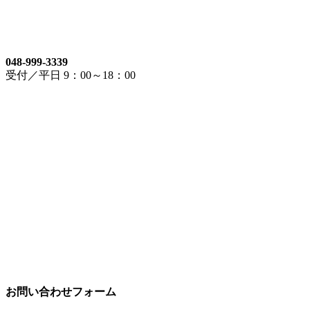
048-999-3339
受付／平日 9：00～18：00
お問い合わせフォーム