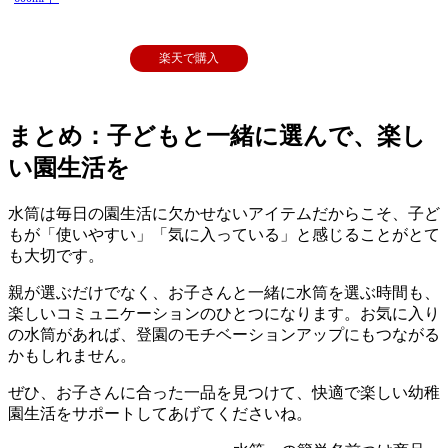
楽天で購入
まとめ：子どもと一緒に選んで、楽し
い園生活を
水筒は毎日の園生活に欠かせないアイテムだからこそ、子ど
もが「使いやすい」「気に入っている」と感じることがとて
も大切です。
親が選ぶだけでなく、お子さんと一緒に水筒を選ぶ時間も、
楽しいコミュニケーションのひとつになります。お気に入り
の水筒があれば、登園のモチベーションアップにもつながる
かもしれません。
ぜひ、お子さんに合った一品を見つけて、快適で楽しい幼稚
園生活をサポートしてあげてくださいね。