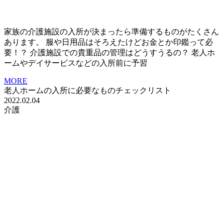
家族の介護施設の入所が決まったら準備するものがたくさん
あります。 服や日用品はそろえたけどお金とか印鑑って必
要！？ 介護施設での貴重品の管理はどうすうるの？ 老人ホ
ームやデイサービスなどの入所前に予習
MORE
老人ホームの入所に必要なものチェックリスト
2022.02.04
介護