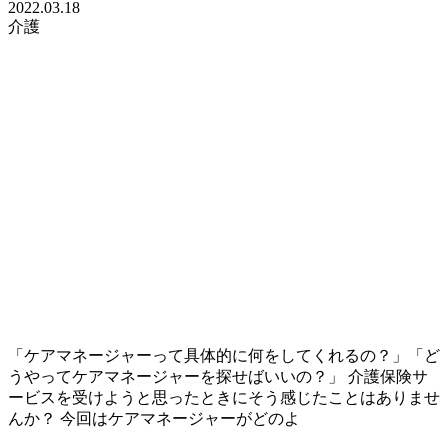
2022.03.18
介護
「ケアマネージャーって具体的に何をしてくれるの？」「ど
うやってケアマネージャーを探せばいいの？」 介護保険サ
ービスを受けようと思ったときにそう感じたことはありませ
んか？ 今回はケアマネージャーがどのよ