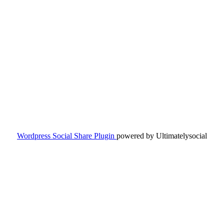
Wordpress Social Share Plugin
powered by Ultimatelysocial