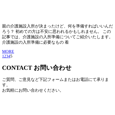
親の介護施設入所が決まったけど、何を準備すればいいんだ
ろう？ 初めての方は不安に思われるかもしれません。 この
記事では、介護施設の入所準備についてご紹介いたします。
介護施設の入所準備に必要なもの 着
MORE
1
2
3
4
5
CONTACT
お問い合わせ
ご質問、ご意見など下記フォームまたはお電話にて承りま
す。
お気軽にお問い合わせください。