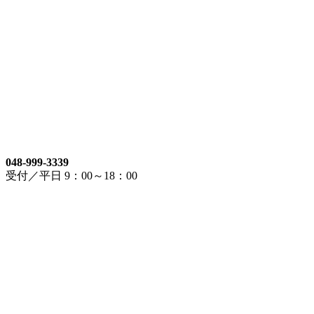
048-999-3339
受付／平日 9：00～18：00