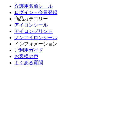
介護用名前シール
ログイン・会員登録
商品カテゴリー
アイロンシール
アイロンプリント
ノンアイロンシール
インフォメーション
ご利用ガイド
お客様の声
よくある質問