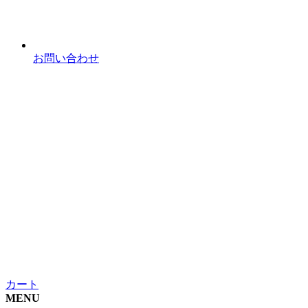
お問い合わせ
カート
MENU