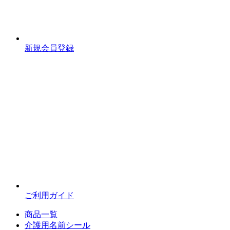
新規会員登録
ご利用ガイド
商品一覧
介護用名前シール