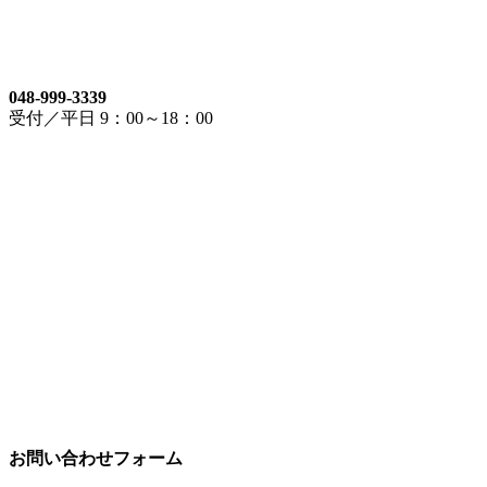
048-999-3339
受付／平日 9：00～18：00
お問い合わせフォーム