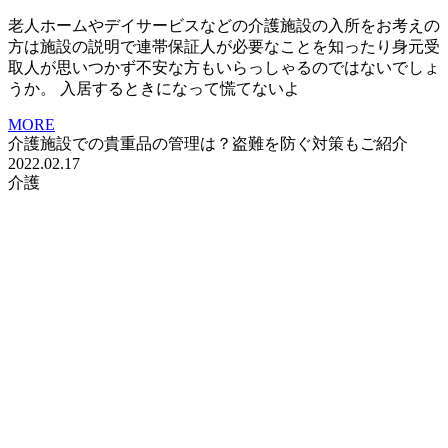
老人ホームやデイサービスなどの介護施設の入所をお考えの
方は施設の説明で連帯保証人が必要なことを知ったり身元受
取人が思いつかず不安な方もいらっしゃるのではないでしょ
うか。 入居するときになって慌てないよ
MORE
介護施設での貴重品の管理は？盗難を防ぐ対策もご紹介
2022.02.17
介護