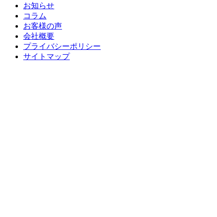
お知らせ
コラム
お客様の声
会社概要
プライバシーポリシー
サイトマップ