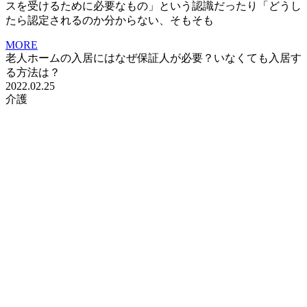
スを受けるために必要なもの」という認識だったり「どうし
たら認定されるのか分からない、そもそも
MORE
老人ホームの入居にはなぜ保証人が必要？いなくても入居す
る方法は？
2022.02.25
介護