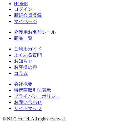
HOME
ログイン
新規会員登録
マイページ
介護用お名前シール
商品一覧
ご利用ガイド
よくある質問
お知らせ
お客様の声
コラム
会社概要
特定商取引法表示
プライバシーポリシー
お問い合わせ
サイトマップ
© NLC.co.,ltd. All rights reserved.