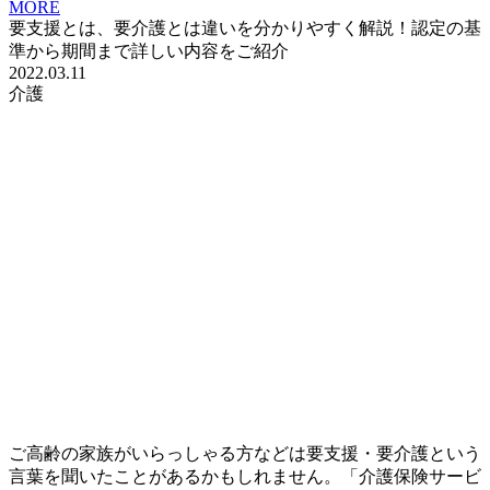
MORE
要支援とは、要介護とは違いを分かりやすく解説！認定の基
準から期間まで詳しい内容をご紹介
2022.03.11
介護
ご高齢の家族がいらっしゃる方などは要支援・要介護という
言葉を聞いたことがあるかもしれません。「介護保険サービ