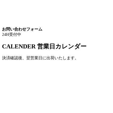
お問い合わせフォーム
24H受付中
CALENDER
営業日カレンダー
決済確認後、翌営業日に出荷いたします。