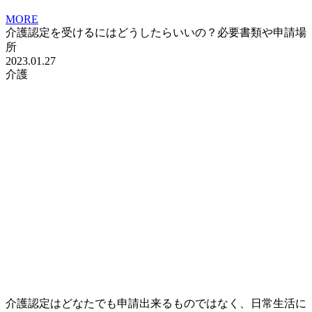
MORE
介護認定を受けるにはどうしたらいいの？必要書類や申請場
所
2023.01.27
介護
介護認定はどなたでも申請出来るものではなく、日常生活に