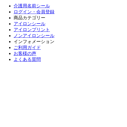
介護用名前シール
ログイン・会員登録
商品カテゴリー
アイロンシール
アイロンプリント
ノンアイロンシール
インフォメーション
ご利用ガイド
お客様の声
よくある質問