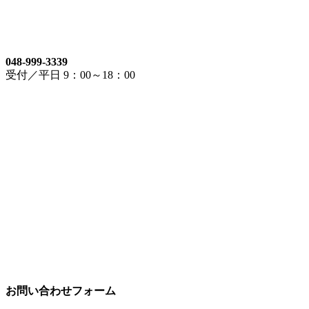
048-999-3339
受付／平日 9：00～18：00
お問い合わせフォーム