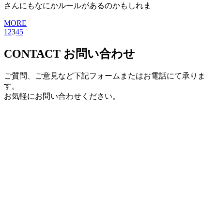
さんにもなにかルールがあるのかもしれま
MORE
1
2
3
4
5
CONTACT
お問い合わせ
ご質問、ご意見など下記フォームまたはお電話にて承りま
す。
お気軽にお問い合わせください。