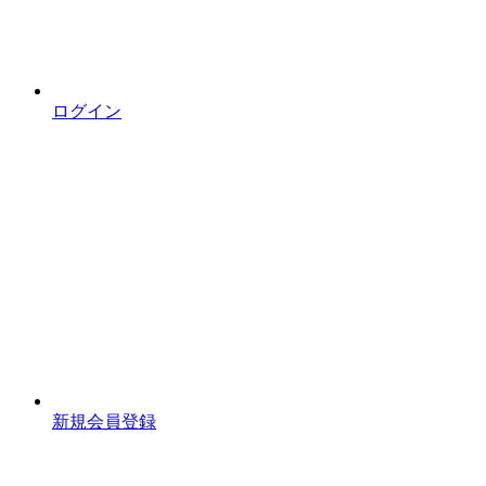
ログイン
新規会員登録