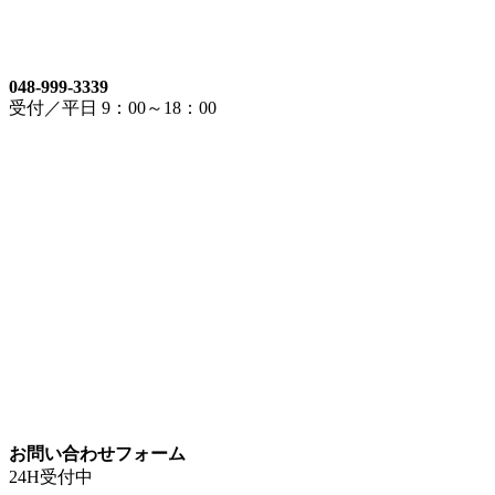
048-999-3339
受付／平日 9：00～18：00
お問い合わせフォーム
24H受付中