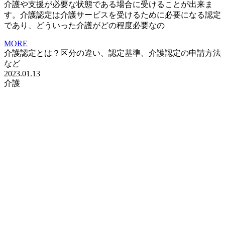
介護や支援が必要な状態である場合に受けることが出来ま
す。介護認定は介護サービスを受けるために必要になる認定
であり、どういった介護がどの程度必要なの
MORE
介護認定とは？区分の違い、認定基準、介護認定の申請方法
など
2023.01.13
介護