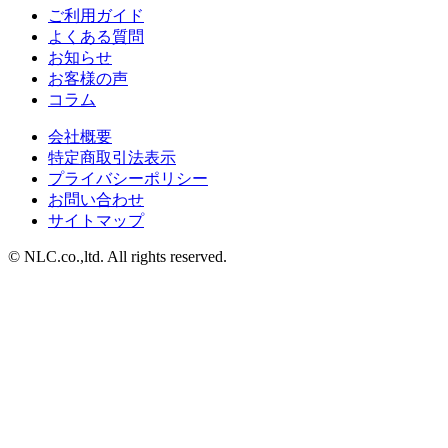
ご利用ガイド
よくある質問
お知らせ
お客様の声
コラム
会社概要
特定商取引法表示
プライバシーポリシー
お問い合わせ
サイトマップ
© NLC.co.,ltd. All rights reserved.