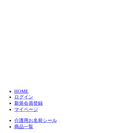
HOME
ログイン
新規会員登録
マイページ
介護用お名前シール
商品一覧