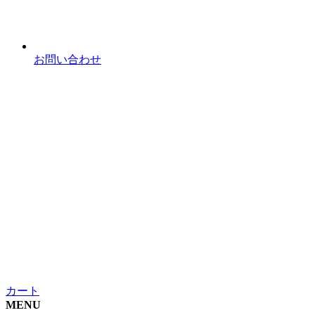
お問い合わせ
カート
MENU