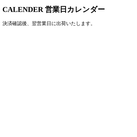
CALENDER
営業日カレンダー
決済確認後、翌営業日に出荷いたします。