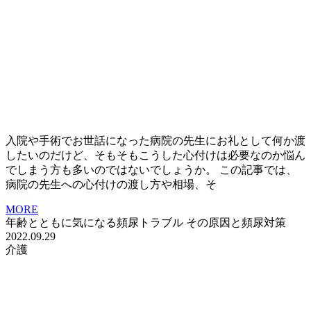
入院や手術でお世話になった病院の先生にお礼として何か渡
したいのだけど、そもそもこうした心付けは必要なのか悩ん
でしまう方も多いのではないでしょうか。 この記事では、
病院の先生への心付けの渡し方や相場、そ
MORE
年齢とともに気になる頻尿トラブル その原因と頻尿対策
2022.09.29
介護