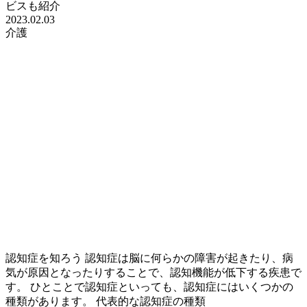
ビスも紹介
2023.02.03
介護
認知症を知ろう 認知症は脳に何らかの障害が起きたり、病
気が原因となったりすることで、認知機能が低下する疾患で
す。 ひとことで認知症といっても、認知症にはいくつかの
種類があります。 代表的な認知症の種類