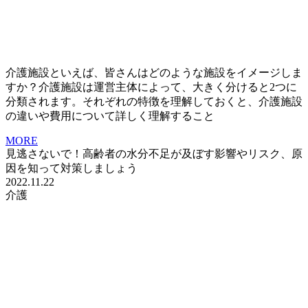
介護施設といえば、皆さんはどのような施設をイメージしま
すか？介護施設は運営主体によって、大きく分けると2つに
分類されます。それぞれの特徴を理解しておくと、介護施設
の違いや費用について詳しく理解すること
MORE
見逃さないで！高齢者の水分不足が及ぼす影響やリスク、原
因を知って対策しましょう
2022.11.22
介護