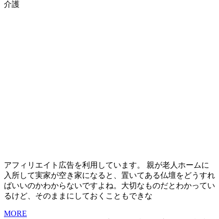
介護
アフィリエイト広告を利用しています。 親が老人ホームに
入所して実家が空き家になると、置いてある仏壇をどうすれ
ばいいのかわからないですよね。大切なものだとわかってい
るけど、そのままにしておくこともできな
MORE