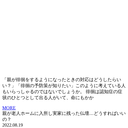
「親が徘徊をするようになったときの対応はどうしたらい
い？」「徘徊の予防策が知りたい」このように考えている人
もいらっしゃるのではないでしょうか。 徘徊は認知症の症
状のひとつとして出る人がいて、命にもかか
MORE
親が老人ホームに入所し実家に残った仏壇…どうすればいい
の？
2022.08.19