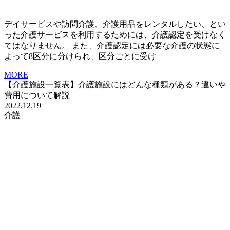
デイサービスや訪問介護、介護用品をレンタルしたい、とい
った介護サービスを利用するためには、介護認定を受けなく
てはなりません。 また、介護認定には必要な介護の状態に
よって8区分に分けられ、区分ごとに受け
MORE
【介護施設一覧表】介護施設にはどんな種類がある？違いや
費用について解説
2022.12.19
介護