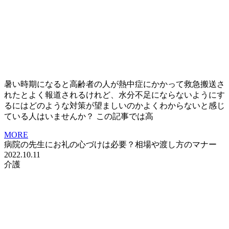
暑い時期になると高齢者の人が熱中症にかかって救急搬送さ
れたとよく報道されるけれど、水分不足にならないようにす
るにはどのような対策が望ましいのかよくわからないと感じ
ている人はいませんか？ この記事では高
MORE
病院の先生にお礼の心づけは必要？相場や渡し方のマナー
2022.10.11
介護