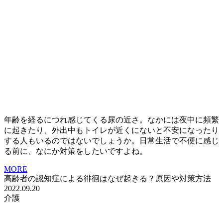
年齢を経るにつれ感じてくる尿の近さ。なかには夜中に頻繁
に起きたり、外出中もトイレが近くにないと不安になったり
する人もいるのではないでしょうか。日常生活で不便に感じ
る前に、なにか対策をしたいですよね。
MORE
高齢者の認知症による徘徊はなぜ起きる？原因や対策方法
2022.09.20
介護