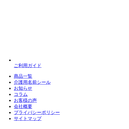
ご利用ガイド
商品一覧
介護用名前シール
お知らせ
コラム
お客様の声
会社概要
プライバシーポリシー
サイトマップ