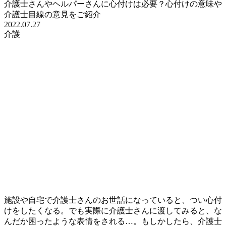
介護士さんやヘルパーさんに心付けは必要？心付けの意味や
介護士目線の意見をご紹介
2022.07.27
介護
施設や自宅で介護士さんのお世話になっていると、つい心付
けをしたくなる。でも実際に介護士さんに渡してみると、な
んだか困ったような表情をされる…。もしかしたら、介護士