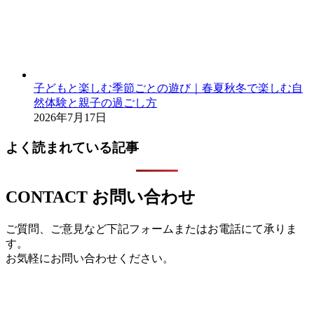
子どもと楽しむ季節ごとの遊び｜春夏秋冬で楽しむ自
然体験と親子の過ごし方
2026年7月17日
よく読まれている記事
CONTACT
お問い合わせ
ご質問、ご意見など下記フォームまたはお電話にて承りま
す。
お気軽にお問い合わせください。