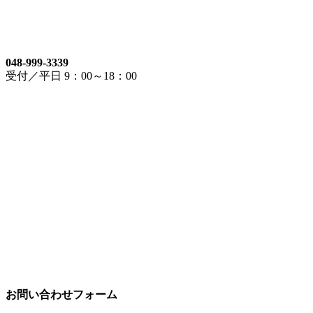
048-999-3339
受付／平日 9：00～18：00
お問い合わせフォーム