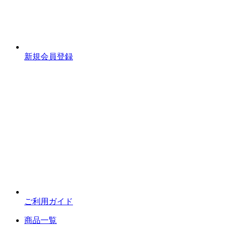
新規会員登録
ご利用ガイド
商品一覧