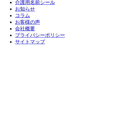
介護用名前シール
お知らせ
コラム
お客様の声
会社概要
プライバシーポリシー
サイトマップ