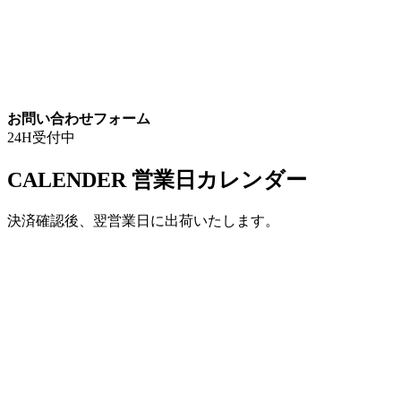
お問い合わせフォーム
24H受付中
CALENDER
営業日カレンダー
決済確認後、翌営業日に出荷いたします。