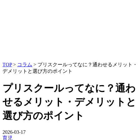
TOP
>
コラム
>
プリスクールってなに？通わせるメリット・
デメリットと選び方のポイント
プリスクールってなに？通わ
せるメリット・デメリットと
選び方のポイント
2026-03-17
育児