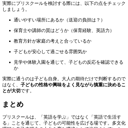
実際にプリスクールを検討する際には、以下の点をチェック
しましょう。
通いやすい場所にあるか（送迎の負担は？）
保育士や講師の質はどうか（保育経験、英語力）
教育方針が家庭の考えと合っているか
子どもが安心して過ごせる雰囲気か
見学や体験入園を通じて、子どもの反応を確認できる
か
実際に通うのは子ども自身。大人の期待だけで判断するので
はなく、
子どもの性格や興味をよく見ながら慎重に決めるこ
とが大切
です。
まとめ
プリスクールは、「英語を学ぶ」ではなく「英語で生活す
る」ことを通じて、子どもの可能性を広げる場です。多文化