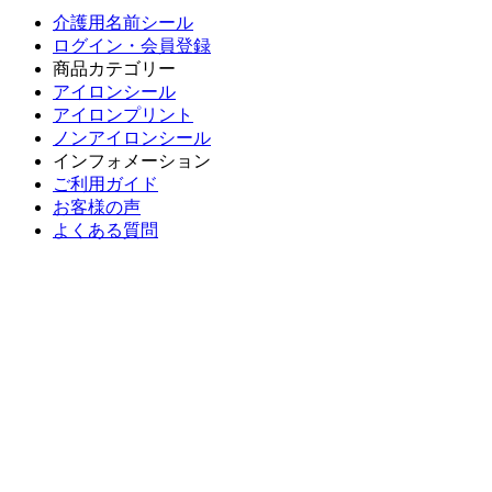
介護用名前シール
ログイン・会員登録
商品カテゴリー
アイロンシール
アイロンプリント
ノンアイロンシール
インフォメーション
ご利用ガイド
お客様の声
よくある質問