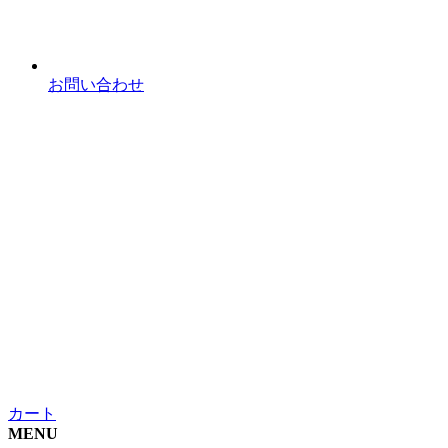
お問い合わせ
カート
MENU