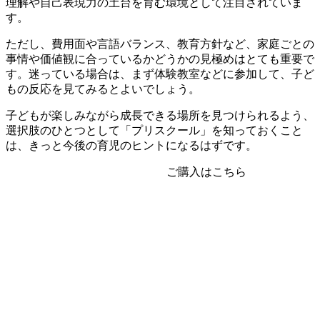
理解や自己表現力の土台を育む環境として注目されていま
す。
ただし、費用面や言語バランス、教育方針など、家庭ごとの
事情や価値観に合っているかどうかの見極めはとても重要で
す。迷っている場合は、まず体験教室などに参加して、子ど
もの反応を見てみるとよいでしょう。
子どもが楽しみながら成長できる場所を見つけられるよう、
選択肢のひとつとして「プリスクール」を知っておくこと
は、きっと今後の育児のヒントになるはずです。
ご購入はこちら