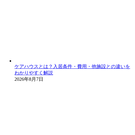
ケアハウスとは？入居条件・費用・他施設との違いを
わかりやすく解説
2026年8月7日