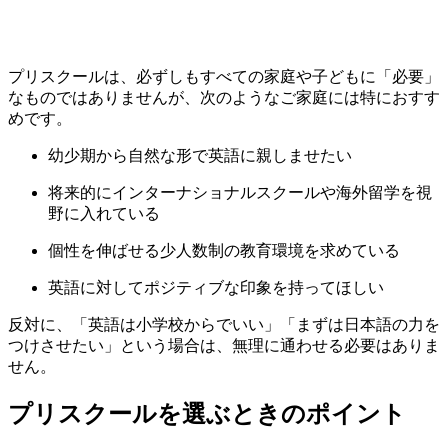
プリスクールは、必ずしもすべての家庭や子どもに「必要」
なものではありませんが、次のようなご家庭には特におすす
めです。
幼少期から自然な形で英語に親しませたい
将来的にインターナショナルスクールや海外留学を視
野に入れている
個性を伸ばせる少人数制の教育環境を求めている
英語に対してポジティブな印象を持ってほしい
反対に、「英語は小学校からでいい」「まずは日本語の力を
つけさせたい」という場合は、無理に通わせる必要はありま
せん。
プリスクールを選ぶときのポイント