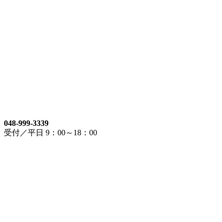
048-999-3339
受付／平日 9：00～18：00