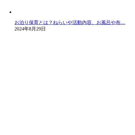
お泊り保育とは？ねらいや活動内容、お風呂や布…
2024年8月29日