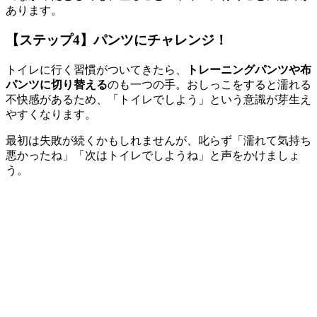
あります。
【ステップ4】パンツにチャレンジ！
トイレに行く習慣がついてきたら、
トレーニングパンツや布
パンツに切り替える
のも一つの手。おしっこをすると濡れる
不快感があるため、「トイレでしよう」という意識が芽生え
やすくなります。
最初は失敗が続くかもしれませんが、叱らず「濡れて気持ち
悪かったね」「次はトイレでしようね」と声をかけましょ
う。