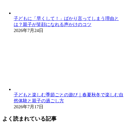
子どもに「早くして！」ばかり言ってしまう理由と
は？親子が笑顔になれる声かけのコツ
2026年7月24日
子どもと楽しむ季節ごとの遊び｜春夏秋冬で楽しむ自
然体験と親子の過ごし方
2026年7月17日
よく読まれている記事