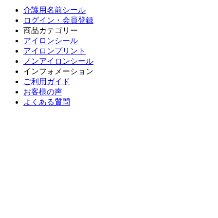
介護用名前シール
ログイン・会員登録
商品カテゴリー
アイロンシール
アイロンプリント
ノンアイロンシール
インフォメーション
ご利用ガイド
お客様の声
よくある質問