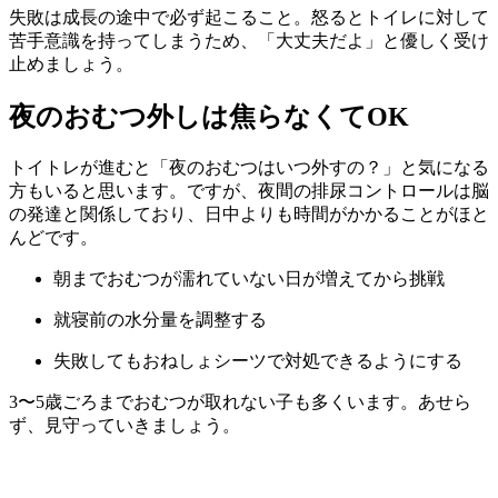
失敗は成長の途中で必ず起こること。怒るとトイレに対して
苦手意識を持ってしまうため、「大丈夫だよ」と優しく受け
止めましょう。
夜のおむつ外しは焦らなくてOK
トイトレが進むと「夜のおむつはいつ外すの？」と気になる
方もいると思います。ですが、夜間の排尿コントロールは脳
の発達と関係しており、日中よりも時間がかかることがほと
んどです。
朝までおむつが濡れていない日が増えてから挑戦
就寝前の水分量を調整する
失敗してもおねしょシーツで対処できるようにする
3〜5歳ごろまでおむつが取れない子も多くいます。あせら
ず、見守っていきましょう。