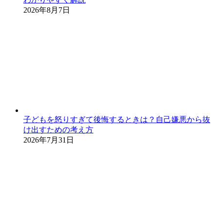
2026年8月7日
子どもを怒りすぎて後悔するときは？自己嫌悪から抜
け出すための考え方
2026年7月31日