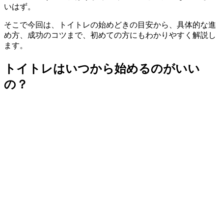
いはず。
そこで今回は、トイトレの始めどきの目安から、具体的な進
め方、成功のコツまで、初めての方にもわかりやすく解説し
ます。
トイトレはいつから始めるのがいい
の？