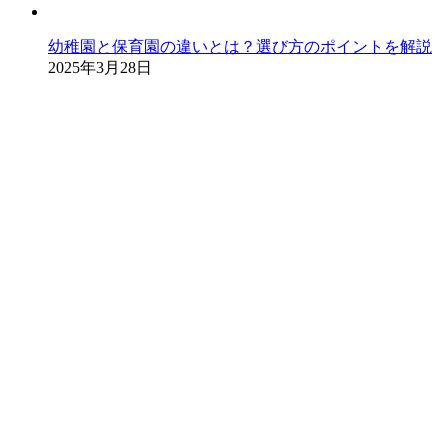
幼稚園と保育園の違いとは？選び方のポイントを解説
2025年3月28日