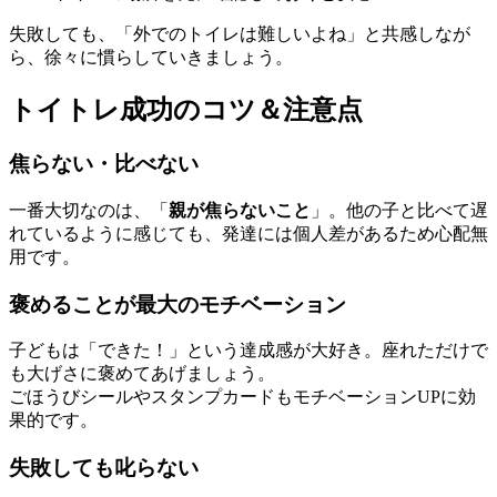
失敗しても、「外でのトイレは難しいよね」と共感しなが
ら、徐々に慣らしていきましょう。
トイトレ成功のコツ＆注意点
焦らない・比べない
一番大切なのは、「
親が焦らないこと
」。他の子と比べて遅
れているように感じても、発達には個人差があるため心配無
用です。
褒めることが最大のモチベーション
子どもは「できた！」という達成感が大好き。座れただけで
も大げさに褒めてあげましょう。
ごほうびシールやスタンプカードもモチベーションUPに効
果的です。
失敗しても叱らない