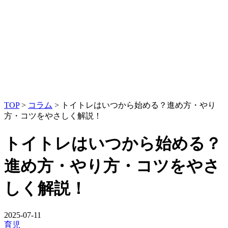
TOP
>
コラム
>
トイトレはいつから始める？進め方・やり
方・コツをやさしく解説！
トイトレはいつから始める？
進め方・やり方・コツをやさ
しく解説！
2025-07-11
育児