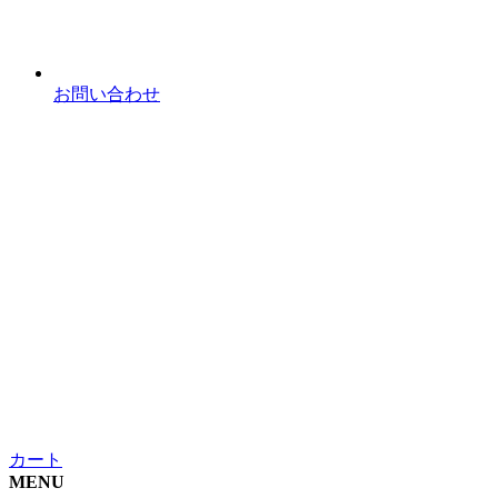
お問い合わせ
カート
MENU