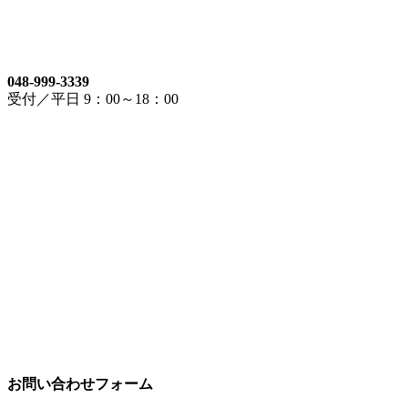
048-999-3339
受付／平日 9：00～18：00
お問い合わせフォーム