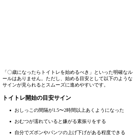
「〇歳になったらトイトレを始めるべき」といった明確なル
ールはありません。ただし、始める目安として以下のような
サインが見られるとスムーズに進めやすいです。
トイトレ開始の目安サイン
おしっこの間隔が1.5〜2時間以上あくようになった
おむつが濡れていると嫌がる素振りをする
自分でズボンやパンツの上げ下げがある程度できる