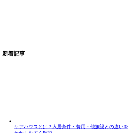
新着記事
ケアハウスとは？入居条件・費用・他施設との違いを
わかりやすく解説