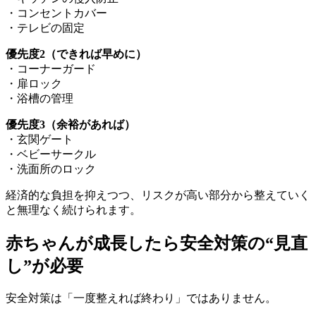
・コンセントカバー
・テレビの固定
優先度2（できれば早めに）
・コーナーガード
・扉ロック
・浴槽の管理
優先度3（余裕があれば）
・玄関ゲート
・ベビーサークル
・洗面所のロック
経済的な負担を抑えつつ、リスクが高い部分から整えていく
と無理なく続けられます。
赤ちゃんが成長したら安全対策の“見直
し”が必要
安全対策は「一度整えれば終わり」ではありません。