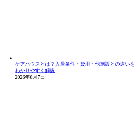
ケアハウスとは？入居条件・費用・他施設との違いを
わかりやすく解説
2026年8月7日