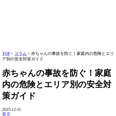
TOP
>
コラム
>
赤ちゃんの事故を防ぐ！家庭内の危険とエリ
ア別の安全対策ガイド
赤ちゃんの事故を防ぐ！家庭
内の危険とエリア別の安全対
策ガイド
2025-12-11
育児