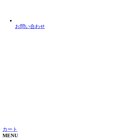
お問い合わせ
カート
MENU