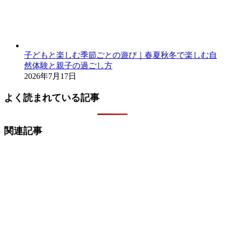
子どもと楽しむ季節ごとの遊び｜春夏秋冬で楽しむ自
然体験と親子の過ごし方
2026年7月17日
よく読まれている記事
関連記事