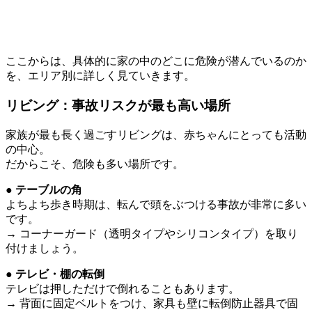
ここからは、具体的に家の中のどこに危険が潜んでいるのか
を、エリア別に詳しく見ていきます。
リビング：事故リスクが最も高い場所
家族が最も長く過ごすリビングは、赤ちゃんにとっても活動
の中心。
だからこそ、危険も多い場所です。
● テーブルの角
よちよち歩き時期は、転んで頭をぶつける事故が非常に多い
です。
→ コーナーガード（透明タイプやシリコンタイプ）を取り
付けましょう。
● テレビ・棚の転倒
テレビは押しただけで倒れることもあります。
→ 背面に固定ベルトをつけ、家具も壁に転倒防止器具で固