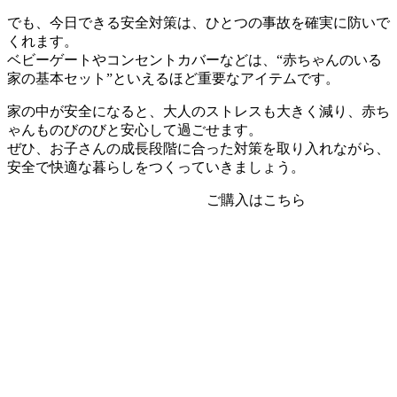
でも、今日できる安全対策は、ひとつの事故を確実に防いで
くれます。
ベビーゲートやコンセントカバーなどは、“赤ちゃんのいる
家の基本セット”といえるほど重要なアイテムです。
家の中が安全になると、大人のストレスも大きく減り、赤ち
ゃんものびのびと安心して過ごせます。
ぜひ、お子さんの成長段階に合った対策を取り入れながら、
安全で快適な暮らしをつくっていきましょう。
ご購入はこちら