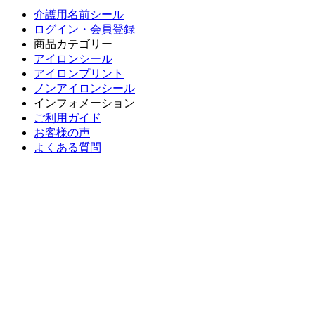
介護用名前シール
ログイン・会員登録
商品カテゴリー
アイロンシール
アイロンプリント
ノンアイロンシール
インフォメーション
ご利用ガイド
お客様の声
よくある質問