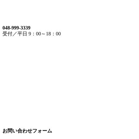
048-999-3339
受付／平日 9：00～18：00
お問い合わせフォーム