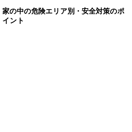
家の中の危険エリア別・安全対策のポ
イント