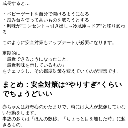
成長すると…
・ベビーゲートを自分で開けるようになる
・踏み台を使って高いものを取ろうとする
・興味が“コンセント→引き出し→冷蔵庫→ドア”と移り変わ
る
このように安全対策もアップデートが必要になります。
定期的に
「最近できるようになったこと」
「最近興味を示しているもの」
をチェックし、その都度対策を変えていくのが理想です。
まとめ：安全対策は“やりすぎ”くらい
でちょうどいい
赤ちゃんは好奇心のかたまりで、時には大人が想像していな
い行動をします。
事故の多くは「ほんの数秒」「ちょっと目を離した時」に起
きるもの。