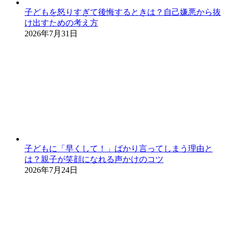
子どもを怒りすぎて後悔するときは？自己嫌悪から抜
け出すための考え方
2026年7月31日
子どもに「早くして！」ばかり言ってしまう理由と
は？親子が笑顔になれる声かけのコツ
2026年7月24日