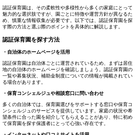
認証保育園は、その柔軟性や多様性から多くの家庭にとって
魅力的な選択肢ですが、園ごとに特徴や運営方針が異なるた
め、慎重な情報収集が必要です。以下では、認証保育園を探
す際の方法と選ぶ際のポイントを具体的に解説します。
認証保育園を探す方法
・自治体のホームページを活用
認証保育園は自治体ごとに運営されているため、まずは居住
地の自治体のホームページを確認しましょう。認証保育園の
一覧や募集状況、補助金制度についての情報が掲載されてい
る場合があります。
・保育コンシェルジュや相談窓口に問い合わせ
多くの自治体では、保育園選びをサポートする窓口や保育コ
ンシェルジュのサービスを提供しています。家庭の状況や希
望条件に合った園を紹介してもらえることがあり、特に初め
て保育園を探す保護者にとって心強い存在です。
・インターネットや口コミサイトを活用