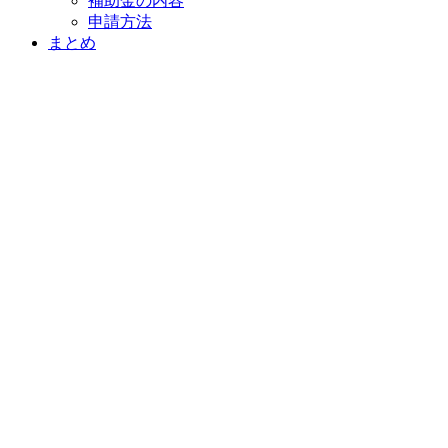
補助金の内容
申請方法
まとめ