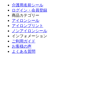
介護用名前シール
ログイン・会員登録
商品カテゴリー
アイロンシール
アイロンプリント
ノンアイロンシール
インフォメーション
ご利用ガイド
お客様の声
よくある質問