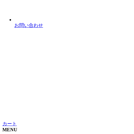
お問い合わせ
カート
MENU