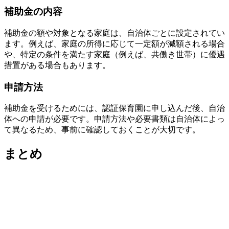
補助金の内容
補助金の額や対象となる家庭は、自治体ごとに設定されてい
ます。例えば、家庭の所得に応じて一定額が減額される場合
や、特定の条件を満たす家庭（例えば、共働き世帯）に優遇
措置がある場合もあります。
申請方法
補助金を受けるためには、認証保育園に申し込んだ後、自治
体への申請が必要です。申請方法や必要書類は自治体によっ
て異なるため、事前に確認しておくことが大切です。
まとめ