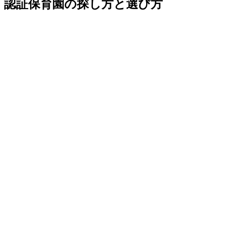
認証保育園の探し方と選び方