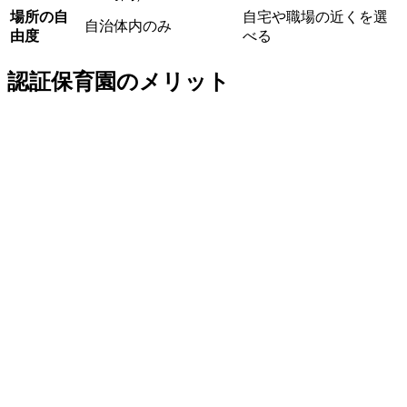
場所の自
自宅や職場の近くを選
自治体内のみ
由度
べる
認証保育園のメリット