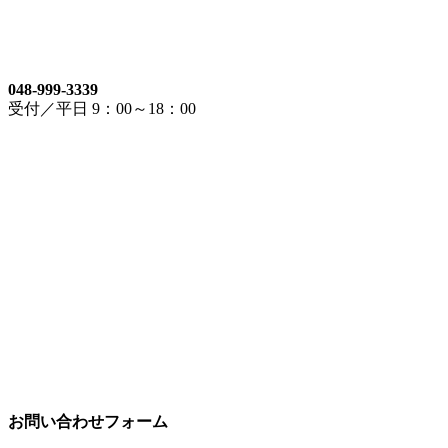
048-999-3339
受付／平日 9：00～18：00
お問い合わせフォーム