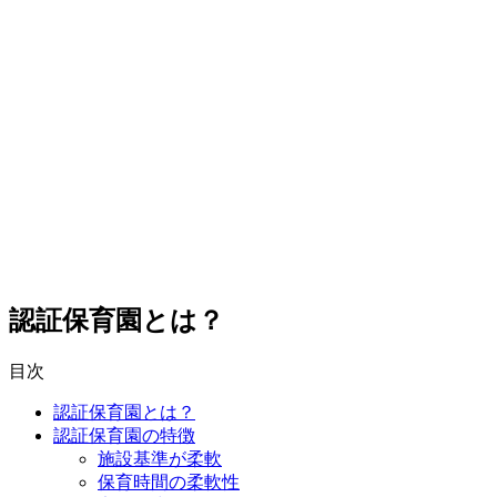
認証保育園とは？
目次
認証保育園とは？
認証保育園の特徴
施設基準が柔軟
保育時間の柔軟性