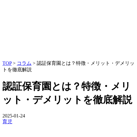
TOP
>
コラム
>
認証保育園とは？特徴・メリット・デメリッ
トを徹底解説
認証保育園とは？特徴・メリ
ット・デメリットを徹底解説
2025-01-24
育児