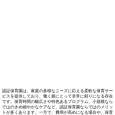
認証保育園は、家庭の多様なニーズに応える柔軟な保育サー
ビスを提供しており、働く親にとって非常に頼りになる存在
です。保育時間の幅広さや特色あるプログラム、小規模なら
ではのきめ細やかなケアなど、認証保育園ならではのメリッ
トが多くあります。一方で、費用が高めになる場合や、保育