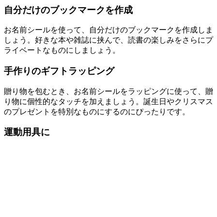
自分だけのブックマークを作成
お名前シールを使って、自分だけのブックマークを作成しま
しょう。好きな本や雑誌に挟んで、読書の楽しみをさらにプ
ライベートなものにしましょう。
手作りのギフトラッピング
贈り物を包むとき、お名前シールをラッピングに使って、贈
り物に個性的なタッチを加えましょう。誕生日やクリスマス
のプレゼントを特別なものにするのにぴったりです。
運動用具に