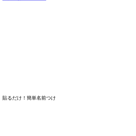
貼るだけ！簡単名前つけ