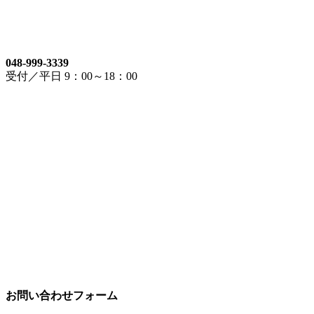
048-999-3339
受付／平日 9：00～18：00
お問い合わせフォーム