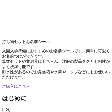
持ち物セットお名前シール
入園入学準備におすすめのお名前シールです。簡単に可愛く
お名前つけができます。
算数セットや文房具はもちろん、洋服の製品タグとも相性が
よく洗濯可能です。
耐水性があるのでお弁当箱や水筒やコップなどにもお使いい
ただけます。
ご購入はこちら
はじめに
目次