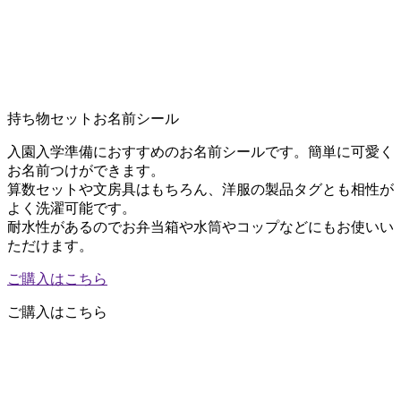
持ち物セットお名前シール
入園入学準備におすすめのお名前シールです。簡単に可愛く
お名前つけができます。
算数セットや文房具はもちろん、洋服の製品タグとも相性が
よく洗濯可能です。
耐水性があるのでお弁当箱や水筒やコップなどにもお使いい
ただけます。
ご購入はこちら
ご購入はこちら