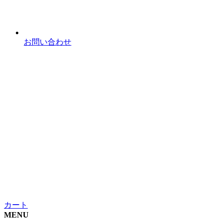
お問い合わせ
カート
MENU