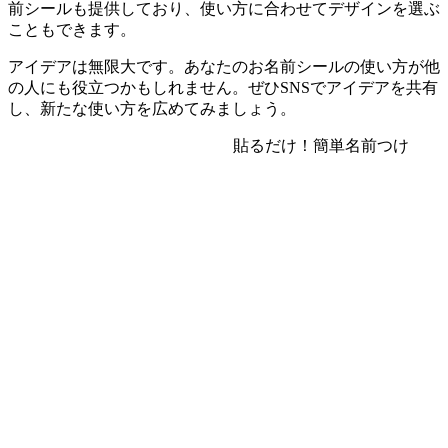
前シールも提供しており、使い方に合わせてデザインを選ぶ
こともできます。
アイデアは無限大です。あなたのお名前シールの使い方が他
の人にも役立つかもしれません。ぜひSNSでアイデアを共有
し、新たな使い方を広めてみましょう。
貼るだけ！簡単名前つけ