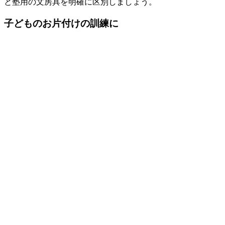
と塾用の文房具を明確に区別しましょう。
子どものお片付けの訓練に