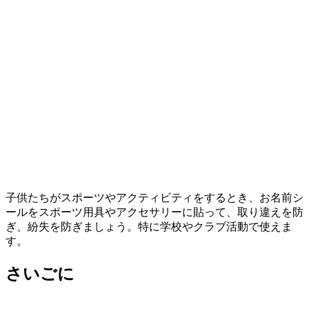
子供たちがスポーツやアクティビティをするとき、お名前シ
ールをスポーツ用具やアクセサリーに貼って、取り違えを防
ぎ、紛失を防ぎましょう。特に学校やクラブ活動で使えま
す。
さいごに