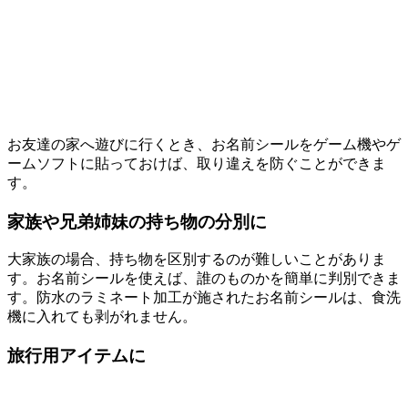
お友達の家へ遊びに行くとき、お名前シールをゲーム機やゲ
ームソフトに貼っておけば、取り違えを防ぐことができま
す。
家族や兄弟姉妹の持ち物の分別に
大家族の場合、持ち物を区別するのが難しいことがありま
す。お名前シールを使えば、誰のものかを簡単に判別できま
す。防水のラミネート加工が施されたお名前シールは、食洗
機に入れても剥がれません。
旅行用アイテムに