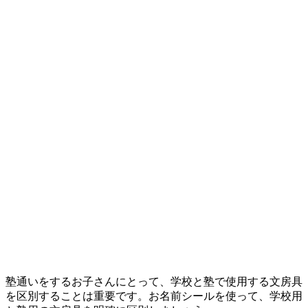
塾通いをするお子さんにとって、学校と塾で使用する文房具
を区別することは重要です。お名前シールを使って、学校用