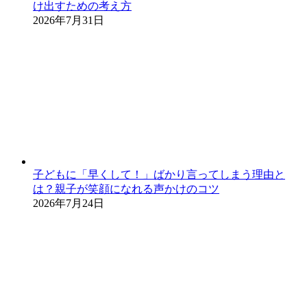
け出すための考え方
2026年7月31日
子どもに「早くして！」ばかり言ってしまう理由と
は？親子が笑顔になれる声かけのコツ
2026年7月24日