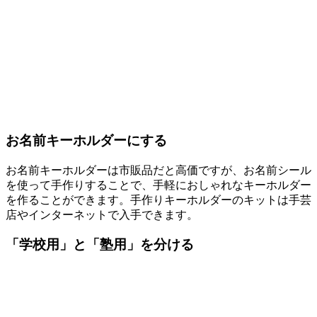
お名前キーホルダーにする
お名前キーホルダーは市販品だと高価ですが、お名前シール
を使って手作りすることで、手軽におしゃれなキーホルダー
を作ることができます。手作りキーホルダーのキットは手芸
店やインターネットで入手できます。
「学校用」と「塾用」を分ける