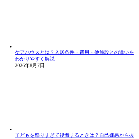
ケアハウスとは？入居条件・費用・他施設との違いを
わかりやすく解説
2026年8月7日
子どもを怒りすぎて後悔するときは？自己嫌悪から抜