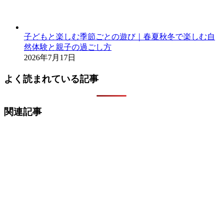
子どもと楽しむ季節ごとの遊び｜春夏秋冬で楽しむ自
然体験と親子の過ごし方
2026年7月17日
よく読まれている記事
関連記事