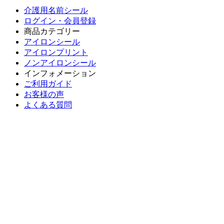
介護用名前シール
ログイン・会員登録
商品カテゴリー
アイロンシール
アイロンプリント
ノンアイロンシール
インフォメーション
ご利用ガイド
お客様の声
よくある質問