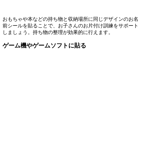
おもちゃや本などの持ち物と収納場所に同じデザインのお名
前シールを貼ることで、お子さんのお片付け訓練をサポート
しましょう。持ち物の整理が効果的に行えます。
ゲーム機やゲームソフトに貼る