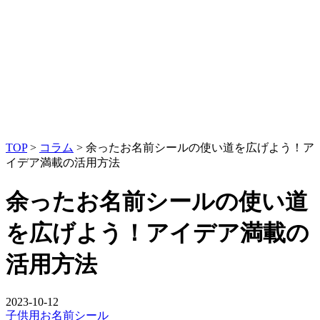
TOP
>
コラム
>
余ったお名前シールの使い道を広げよう！ア
イデア満載の活用方法
余ったお名前シールの使い道
を広げよう！アイデア満載の
活用方法
2023-10-12
子供用お名前シール