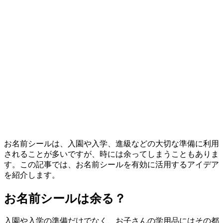
お名前シールは、入園や入学、進級などの大切な準備に利用
されることが多いですが、時には余ってしまうこともありま
す。この記事では、お名前シールを有効に活用するアイデア
を紹介します。
お名前シールは余る？
入園や入学の準備だけでなく、お子さんの学用品にはその都