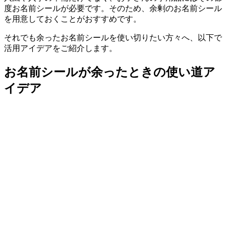
度お名前シールが必要です。そのため、余剰のお名前シール
を用意しておくことがおすすめです。
それでも余ったお名前シールを使い切りたい方々へ、以下で
活用アイデアをご紹介します。
お名前シールが余ったときの使い道ア
イデア