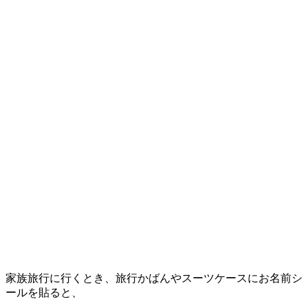
家族旅行に行くとき、旅行かばんやスーツケースにお名前シ
ールを貼ると、