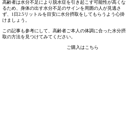
高齢者は水分不足により脱水症を引き起こす可能性が高くな
るため、身体の出す水分不足のサインを周囲の人が見逃さ
ず、1日2.5リットルを目安に水分摂取をしてもらうよう心掛
けましょう。
この記事も参考にして、高齢者ご本人の体調に合った水分摂
取の方法を見つけてみてください。
ご購入はこちら