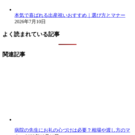
本気で喜ばれる出産祝いおすすめ｜選び方とマナー
2026年7月10日
よく読まれている記事
関連記事
病院の先生にお礼の心づけは必要？相場や渡し方のマ