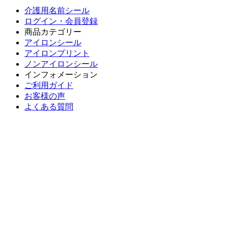
介護用名前シール
ログイン・会員登録
商品カテゴリー
アイロンシール
アイロンプリント
ノンアイロンシール
インフォメーション
ご利用ガイド
お客様の声
よくある質問