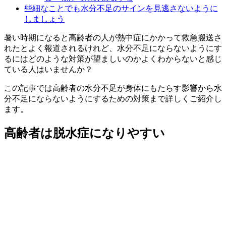
些細なことでも水分不足のサインを見逃さないように
しましょう
暑い時期になると高齢者の人が熱中症にかかって救急搬送さ
れたとよく報道されるけれど、水分不足にならないようにす
るにはどのような対策が望ましいのかよくわからないと感じ
ている人はいませんか？
この記事では高齢者の水分不足が身体にもたらす影響から水
分不足にならないようにするための対策まで詳しくご紹介し
ます。
高齢者は脱水症になりやすい