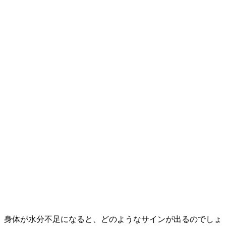
身体が水分不足になると、どのようなサインが出るのでしょ