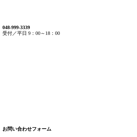
048-999-3339
受付／平日 9：00～18：00
お問い合わせフォーム