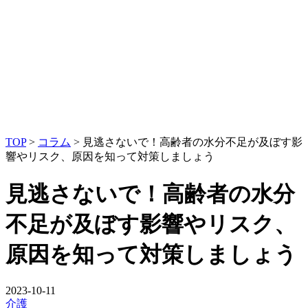
TOP
>
コラム
>
見逃さないで！高齢者の水分不足が及ぼす影
響やリスク、原因を知って対策しましょう
見逃さないで！高齢者の水分
不足が及ぼす影響やリスク、
原因を知って対策しましょう
2023-10-11
介護