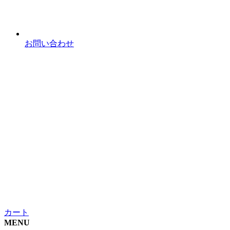
お問い合わせ
カート
MENU