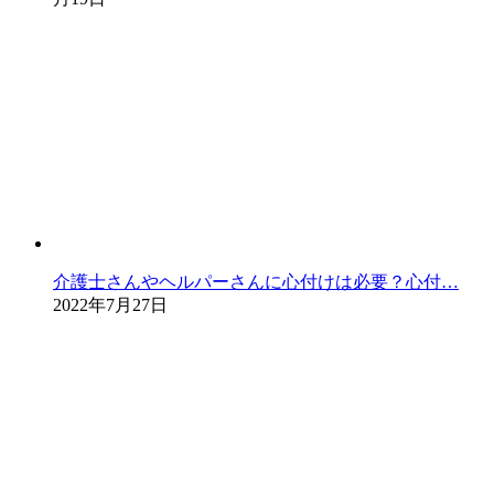
介護士さんやヘルパーさんに心付けは必要？心付…
2022年7月27日