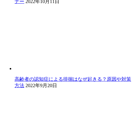
ナー
2022年10月11日
高齢者の認知症による徘徊はなぜ起きる？原因や対策
方法
2022年9月20日