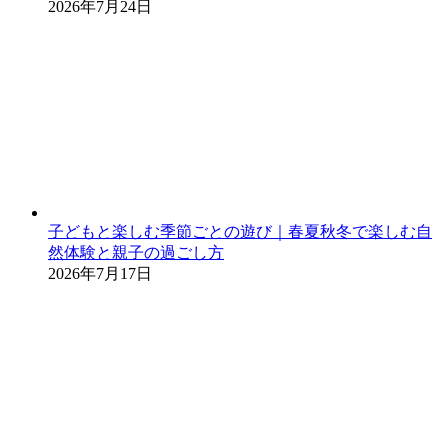
2026年7月24日
子どもと楽しむ季節ごとの遊び｜春夏秋冬で楽しむ自
然体験と親子の過ごし方
2026年7月17日